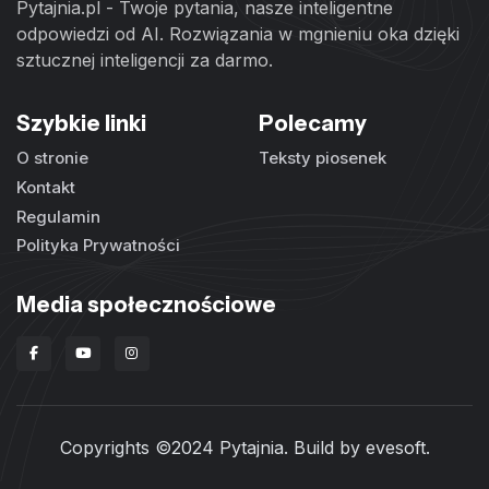
Pytajnia.pl - Twoje pytania, nasze inteligentne
odpowiedzi od AI. Rozwiązania w mgnieniu oka dzięki
sztucznej inteligencji za darmo.
Szybkie linki
Polecamy
O stronie
Teksty piosenek
Kontakt
Regulamin
Polityka Prywatności
Media społecznościowe
Copyrights ©2024 Pytajnia. Build by
evesoft
.