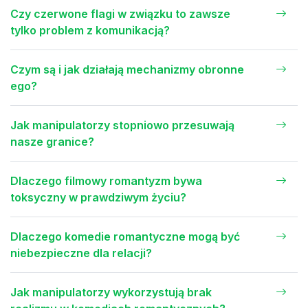
Czy czerwone flagi w związku to zawsze
tylko problem z komunikacją?
Czym są i jak działają mechanizmy obronne
ego?
Jak manipulatorzy stopniowo przesuwają
nasze granice?
Dlaczego filmowy romantyzm bywa
toksyczny w prawdziwym życiu?
Dlaczego komedie romantyczne mogą być
niebezpieczne dla relacji?
Jak manipulatorzy wykorzystują brak