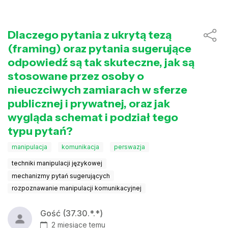
Dlaczego pytania z ukrytą tezą
(framing) oraz pytania sugerujące
odpowiedź są tak skuteczne, jak są
stosowane przez osoby o
nieuczciwych zamiarach w sferze
publicznej i prywatnej, oraz jak
wygląda schemat i podział tego
typu pytań?
manipulacja
komunikacja
perswazja
techniki manipulacji językowej
mechanizmy pytań sugerujących
rozpoznawanie manipulacji komunikacyjnej
Gość (37.30.*.*)
2 miesiące temu