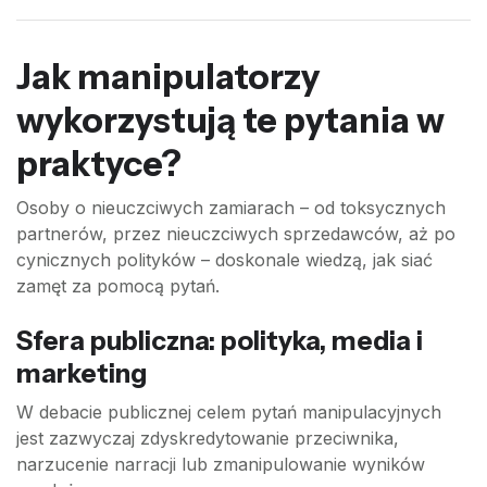
Jak manipulatorzy
wykorzystują te pytania w
praktyce?
Osoby o nieuczciwych zamiarach – od toksycznych
partnerów, przez nieuczciwych sprzedawców, aż po
cynicznych polityków – doskonale wiedzą, jak siać
zamęt za pomocą pytań.
Sfera publiczna: polityka, media i
marketing
W debacie publicznej celem pytań manipulacyjnych
jest zazwyczaj zdyskredytowanie przeciwnika,
narzucenie narracji lub zmanipulowanie wyników