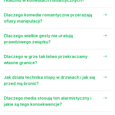
realizmu w komediach romantycznych?
Dlaczego komedie romantyczne przerażają
ofiary manipulacji?
Dlaczego wielkie gesty nie uratują
prawdziwego związku?
Dlaczego w grze tak łatwo przekraczamy
własne granice?
Jak działa technika stopy w drzwiach i jak się
przed nią bronić?
Dlaczego media stosują ton alarmistyczny i
jakie są tego konsekwencje?