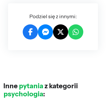
Podziel się z innymi:
Inne
pytania
z kategorii
psychologia
: