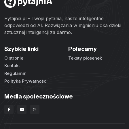
Pytajnia.pl - Twoje pytania, nasze inteligentne
odpowiedzi od AI. Rozwiązania w mgnieniu oka dzięki
sztucznej inteligencji za darmo.
Szybkie linki
Polecamy
O stronie
Teksty piosenek
Kontakt
Regulamin
Polityka Prywatności
Media społecznościowe