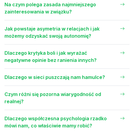
Na czym polega zasada najmniejszego
zainteresowania w związku?
Jak powstaje asymetria w relacjach i jak
możemy odzyskać swoją autonomię?
Dlaczego krytyka boli i jak wyrażać
negatywne opinie bez ranienia innych?
Dlaczego w sieci puszczają nam hamulce?
Czym różni się pozorna wiarygodność od
realnej?
Dlaczego współczesna psychologia rzadko
mówi nam, co właściwie mamy robić?