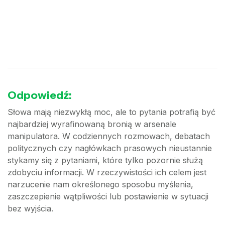
Odpowiedź:
Słowa mają niezwykłą moc, ale to pytania potrafią być
najbardziej wyrafinowaną bronią w arsenale
manipulatora. W codziennych rozmowach, debatach
politycznych czy nagłówkach prasowych nieustannie
stykamy się z pytaniami, które tylko pozornie służą
zdobyciu informacji. W rzeczywistości ich celem jest
narzucenie nam określonego sposobu myślenia,
zaszczepienie wątpliwości lub postawienie w sytuacji
bez wyjścia.