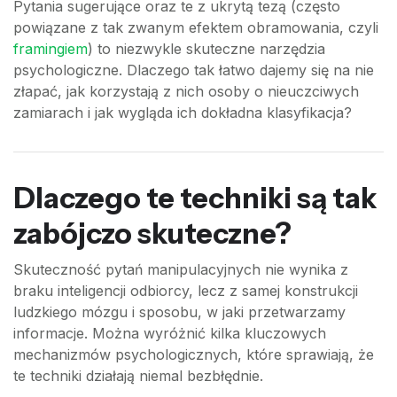
Pytania sugerujące oraz te z ukrytą tezą (często
powiązane z tak zwanym efektem obramowania, czyli
framingiem
) to niezwykle skuteczne narzędzia
psychologiczne. Dlaczego tak łatwo dajemy się na nie
złapać, jak korzystają z nich osoby o nieuczciwych
zamiarach i jak wygląda ich dokładna klasyfikacja?
Dlaczego te techniki są tak
zabójczo skuteczne?
Skuteczność pytań manipulacyjnych nie wynika z
braku inteligencji odbiorcy, lecz z samej konstrukcji
ludzkiego mózgu i sposobu, w jaki przetwarzamy
informacje. Można wyróżnić kilka kluczowych
mechanizmów psychologicznych, które sprawiają, że
te techniki działają niemal bezbłędnie.