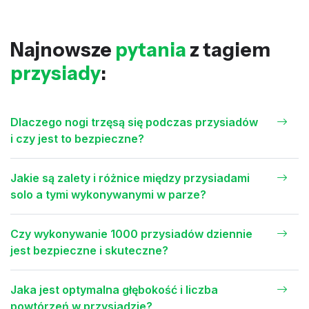
Najnowsze
pytania
z tagiem
przysiady
:
Dlaczego nogi trzęsą się podczas przysiadów
i czy jest to bezpieczne?
Jakie są zalety i różnice między przysiadami
solo a tymi wykonywanymi w parze?
Czy wykonywanie 1000 przysiadów dziennie
jest bezpieczne i skuteczne?
Jaka jest optymalna głębokość i liczba
powtórzeń w przysiadzie?