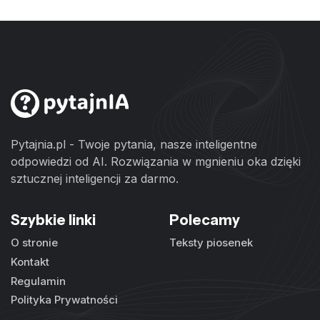
Pytajnia.pl - Twoje pytania, nasze inteligentne
odpowiedzi od AI. Rozwiązania w mgnieniu oka dzięki
sztucznej inteligencji za darmo.
Szybkie linki
Polecamy
O stronie
Teksty piosenek
Kontakt
Regulamin
Polityka Prywatności