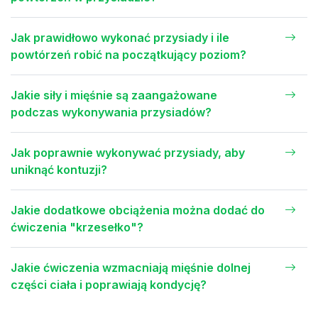
Jak prawidłowo wykonać przysiady i ile
powtórzeń robić na początkujący poziom?
Jakie siły i mięśnie są zaangażowane
podczas wykonywania przysiadów?
Jak poprawnie wykonywać przysiady, aby
uniknąć kontuzji?
Jakie dodatkowe obciążenia można dodać do
ćwiczenia "krzesełko"?
Jakie ćwiczenia wzmacniają mięśnie dolnej
części ciała i poprawiają kondycję?