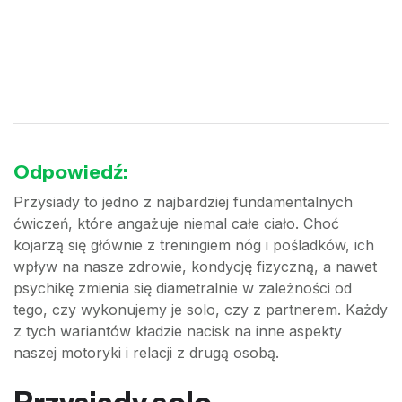
Odpowiedź:
Przysiady to jedno z najbardziej fundamentalnych
ćwiczeń, które angażuje niemal całe ciało. Choć
kojarzą się głównie z treningiem nóg i pośladków, ich
wpływ na nasze zdrowie, kondycję fizyczną, a nawet
psychikę zmienia się diametralnie w zależności od
tego, czy wykonujemy je solo, czy z partnerem. Każdy
z tych wariantów kładzie nacisk na inne aspekty
naszej motoryki i relacji z drugą osobą.