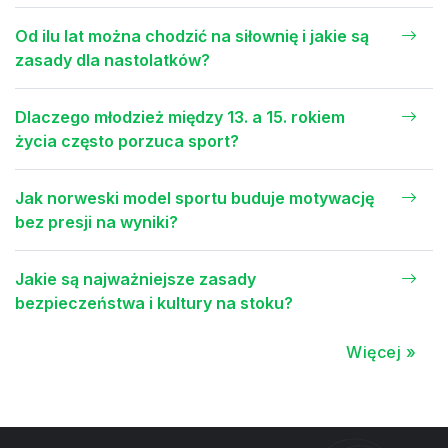
Od ilu lat można chodzić na siłownię i jakie są
zasady dla nastolatków?
Dlaczego młodzież między 13. a 15. rokiem
życia często porzuca sport?
Jak norweski model sportu buduje motywację
bez presji na wyniki?
Jakie są najważniejsze zasady
bezpieczeństwa i kultury na stoku?
Więcej »