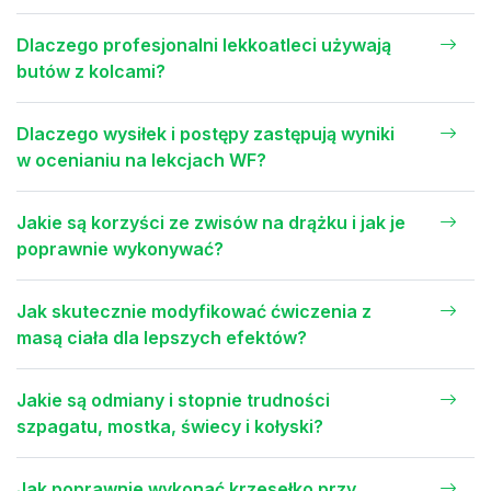
Dlaczego profesjonalni lekkoatleci używają
butów z kolcami?
Dlaczego wysiłek i postępy zastępują wyniki
w ocenianiu na lekcjach WF?
Jakie są korzyści ze zwisów na drążku i jak je
poprawnie wykonywać?
Jak skutecznie modyfikować ćwiczenia z
masą ciała dla lepszych efektów?
Jakie są odmiany i stopnie trudności
szpagatu, mostka, świecy i kołyski?
Jak poprawnie wykonać krzesełko przy