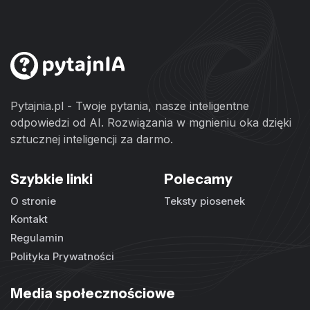
Pytajnia.pl - Twoje pytania, nasze inteligentne
odpowiedzi od AI. Rozwiązania w mgnieniu oka dzięki
sztucznej inteligencji za darmo.
Szybkie linki
Polecamy
O stronie
Teksty piosenek
Kontakt
Regulamin
Polityka Prywatności
Media społecznościowe