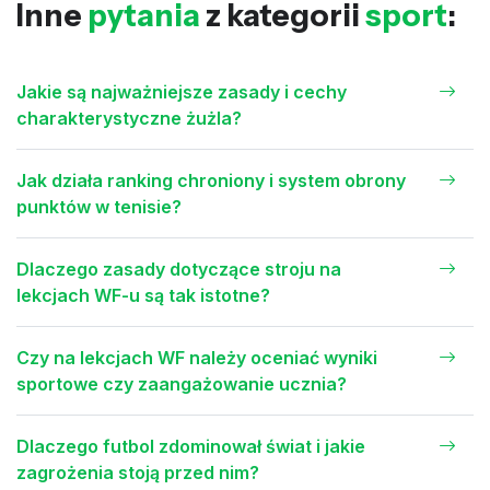
Inne
pytania
z kategorii
sport
:
Jakie są najważniejsze zasady i cechy
charakterystyczne żużla?
Jak działa ranking chroniony i system obrony
punktów w tenisie?
Dlaczego zasady dotyczące stroju na
lekcjach WF-u są tak istotne?
Czy na lekcjach WF należy oceniać wyniki
sportowe czy zaangażowanie ucznia?
Dlaczego futbol zdominował świat i jakie
zagrożenia stoją przed nim?