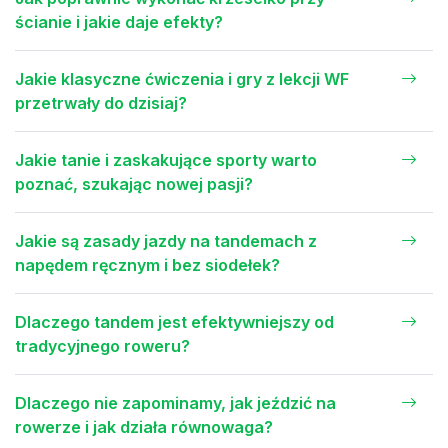
ścianie i jakie daje efekty?
Jakie klasyczne ćwiczenia i gry z lekcji WF
przetrwały do dzisiaj?
Jakie tanie i zaskakujące sporty warto
poznać, szukając nowej pasji?
Jakie są zasady jazdy na tandemach z
napędem ręcznym i bez siodełek?
Dlaczego tandem jest efektywniejszy od
tradycyjnego roweru?
Dlaczego nie zapominamy, jak jeździć na
rowerze i jak działa równowaga?