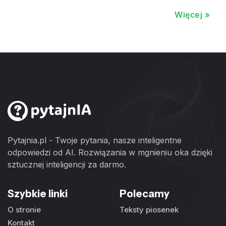
Więcej »
Pytajnia.pl - Twoje pytania, nasze inteligentne
odpowiedzi od AI. Rozwiązania w mgnieniu oka dzięki
sztucznej inteligencji za darmo.
Szybkie linki
Polecamy
O stronie
Teksty piosenek
Kontakt