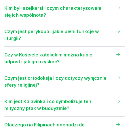
Kim byli szejkersi i czym charakteryzowała
się ich wspólnota?
Czym jest perykopa i jakie pełni funkcje w
liturgii?
Czy w Kościele katolickim można kupić
odpust i jak go uzyskać?
Czym jest ortodoksja i czy dotyczy wyłącznie
sfery religijnej?
Kim jest Kalavinka i co symbolizuje ten
mityczny ptak w buddyzmie?
Dlaczego na Filipinach dochodzi do