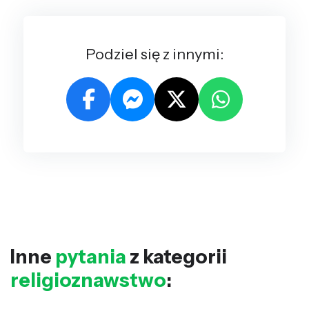
Podziel się z innymi:
Inne
pytania
z kategorii
religioznawstwo
: