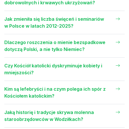
dobrowolnych i krwawych ukrzyżowań?
Jak zmieniła się liczba święceń i seminariów
w Polsce w latach 2012-2025?
Dlaczego roszczenia o mienie bezspadkowe
dotyczą Polski, a nie tylko Niemiec?
Czy Kościół katolicki dyskryminuje kobiety i
mniejszości?
Kim są lefebryści i na czym polega ich spór z
Kościołem katolickim?
Jaką historię i tradycje skrywa molenna
staroobrzędowców w Wodziłkach?