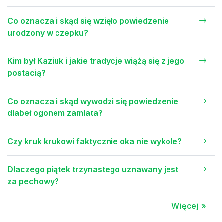
Co oznacza i skąd się wzięło powiedzenie
urodzony w czepku?
Kim był Kaziuk i jakie tradycje wiążą się z jego
postacią?
Co oznacza i skąd wywodzi się powiedzenie
diabeł ogonem zamiata?
Czy kruk krukowi faktycznie oka nie wykole?
Dlaczego piątek trzynastego uznawany jest
za pechowy?
Więcej »