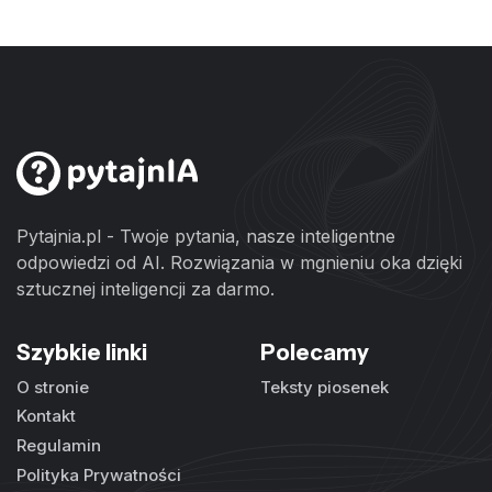
Pytajnia.pl - Twoje pytania, nasze inteligentne
odpowiedzi od AI. Rozwiązania w mgnieniu oka dzięki
sztucznej inteligencji za darmo.
Szybkie linki
Polecamy
O stronie
Teksty piosenek
Kontakt
Regulamin
Polityka Prywatności