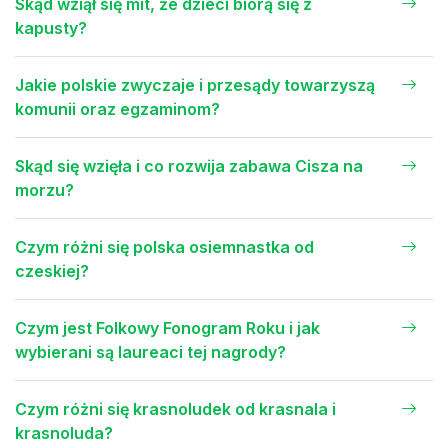
Skąd wziął się mit, że dzieci biorą się z
kapusty?
Jakie polskie zwyczaje i przesądy towarzyszą
komunii oraz egzaminom?
Skąd się wzięła i co rozwija zabawa Cisza na
morzu?
Czym różni się polska osiemnastka od
czeskiej?
Czym jest Folkowy Fonogram Roku i jak
wybierani są laureaci tej nagrody?
Czym różni się krasnoludek od krasnala i
krasnoluda?