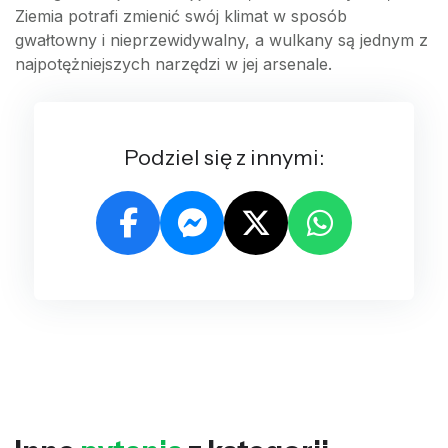
Ziemia potrafi zmienić swój klimat w sposób
gwałtowny i nieprzewidywalny, a wulkany są jednym z
najpotężniejszych narzędzi w jej arsenale.
Podziel się z innymi: