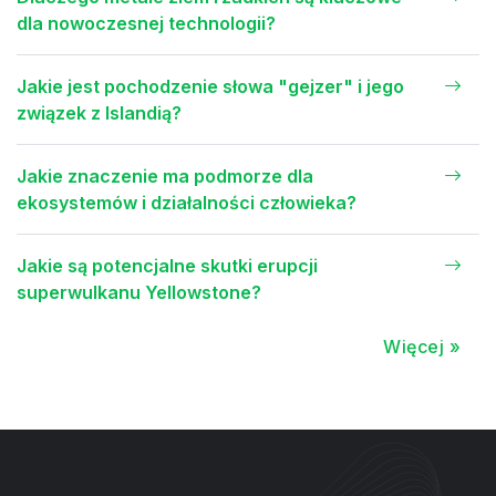
dla nowoczesnej technologii?
Jakie jest pochodzenie słowa "gejzer" i jego
związek z Islandią?
Jakie znaczenie ma podmorze dla
ekosystemów i działalności człowieka?
Jakie są potencjalne skutki erupcji
superwulkanu Yellowstone?
Więcej »