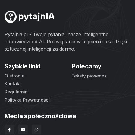
Pytajnia.pl - Twoje pytania, nasze inteligentne
odpowiedzi od AI. Rozwiązania w mgnieniu oka dzięki
sztucznej inteligencji za darmo.
Szybkie linki
Polecamy
O stronie
Teksty piosenek
Kontakt
Regulamin
Polityka Prywatności
Media społecznościowe