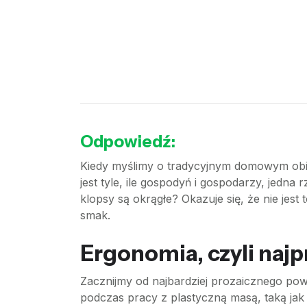
Odpowiedź:
Kiedy myślimy o tradycyjnym domowym obied
jest tyle, ile gospodyń i gospodarzy, jedna 
klopsy są okrągłe? Okazuje się, że nie jest 
smak.
Ergonomia, czyli najp
Zacznijmy od najbardziej prozaicznego pow
podczas pracy z plastyczną masą, taką jak