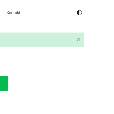
Kontakt