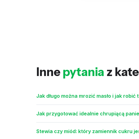
Inne
pytania
z kate
Jak długo można mrozić masło i jak robić 
Jak przygotować idealnie chrupiącą pani
Stewia czy miód: który zamiennik cukru 