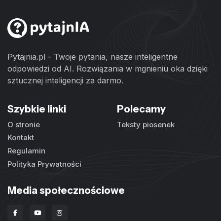
Pytajnia.pl - Twoje pytania, nasze inteligentne
odpowiedzi od AI. Rozwiązania w mgnieniu oka dzięki
sztucznej inteligencji za darmo.
Szybkie linki
Polecamy
O stronie
Teksty piosenek
Kontakt
Regulamin
Polityka Prywatności
Media społecznościowe