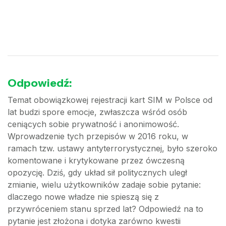
Odpowiedź:
Temat obowiązkowej rejestracji kart SIM w Polsce od
lat budzi spore emocje, zwłaszcza wśród osób
ceniących sobie prywatność i anonimowość.
Wprowadzenie tych przepisów w 2016 roku, w
ramach tzw. ustawy antyterrorystycznej, było szeroko
komentowane i krytykowane przez ówczesną
opozycję. Dziś, gdy układ sił politycznych uległ
zmianie, wielu użytkowników zadaje sobie pytanie:
dlaczego nowe władze nie spieszą się z
przywróceniem stanu sprzed lat? Odpowiedź na to
pytanie jest złożona i dotyka zarówno kwestii