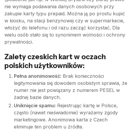
nie wymaga podawania danych osobowych przy
zakupie karty typu prepaid. Można ją po prostu kupić
w kiosku, na stacji benzynowej czy w supermarkecie,
włożyć do telefonu i od razu zacząć korzystać. Dla
wielu osób stało się to synonimem wolności i ochrony
prywatności.
Zalety czeskich kart w oczach
polskich użytkowników:
Pełna anonimowość:
Brak konieczności
legitymowania się dowodem osobistym sprawia, że
numer nie jest powiązany z numerem PESEL w
żadnej bazie danych.
Uniknięcie spamu:
Rejestrując kartę w Polsce,
często (nawet nieświadomie) wyrażamy zgody
marketingowe. Anonimowa karta z Czech
eliminuje ten problem u źródła.