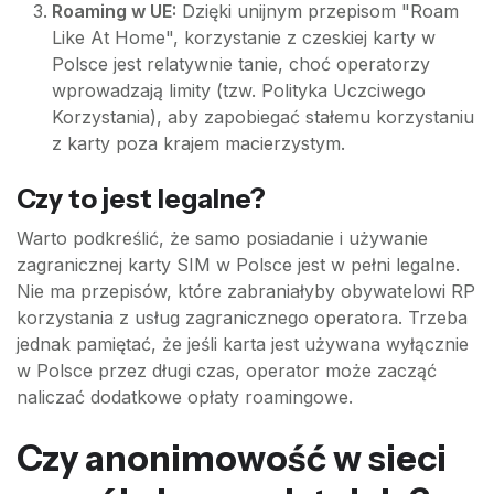
Roaming w UE:
Dzięki unijnym przepisom "Roam
Like At Home", korzystanie z czeskiej karty w
Polsce jest relatywnie tanie, choć operatorzy
wprowadzają limity (tzw. Polityka Uczciwego
Korzystania), aby zapobiegać stałemu korzystaniu
z karty poza krajem macierzystym.
Czy to jest legalne?
Warto podkreślić, że samo posiadanie i używanie
zagranicznej karty SIM w Polsce jest w pełni legalne.
Nie ma przepisów, które zabraniałyby obywatelowi RP
korzystania z usług zagranicznego operatora. Trzeba
jednak pamiętać, że jeśli karta jest używana wyłącznie
w Polsce przez długi czas, operator może zacząć
naliczać dodatkowe opłaty roamingowe.
Czy anonimowość w sieci