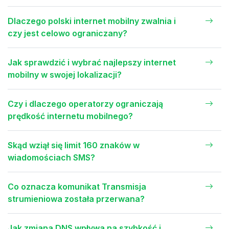
Dlaczego polski internet mobilny zwalnia i
czy jest celowo ograniczany?
Jak sprawdzić i wybrać najlepszy internet
mobilny w swojej lokalizacji?
Czy i dlaczego operatorzy ograniczają
prędkość internetu mobilnego?
Skąd wziął się limit 160 znaków w
wiadomościach SMS?
Co oznacza komunikat Transmisja
strumieniowa została przerwana?
Jak zmiana DNS wpływa na szybkość i