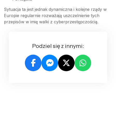
Sytuacja ta jest jednak dynamiczna i kolejne rządy w
Europie regularnie rozważają uszczelnienie tych
przepisów w imię walki z cyberprzestępczością.
Podziel się z innymi: