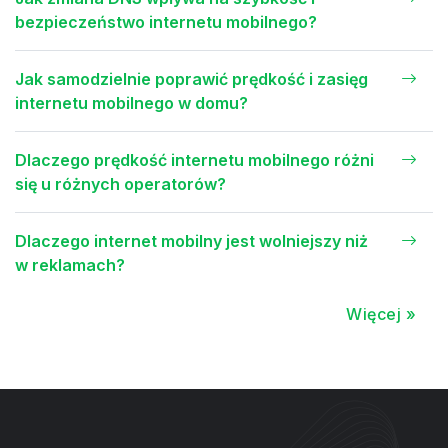
bezpieczeństwo internetu mobilnego?
Jak samodzielnie poprawić prędkość i zasięg
internetu mobilnego w domu?
Dlaczego prędkość internetu mobilnego różni
się u różnych operatorów?
Dlaczego internet mobilny jest wolniejszy niż
w reklamach?
Więcej »