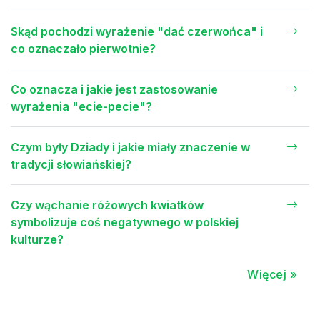
Skąd pochodzi wyrażenie "dać czerwońca" i
co oznaczało pierwotnie?
Co oznacza i jakie jest zastosowanie
wyrażenia "ecie-pecie"?
Czym były Dziady i jakie miały znaczenie w
tradycji słowiańskiej?
Czy wąchanie różowych kwiatków
symbolizuje coś negatywnego w polskiej
kulturze?
Więcej »