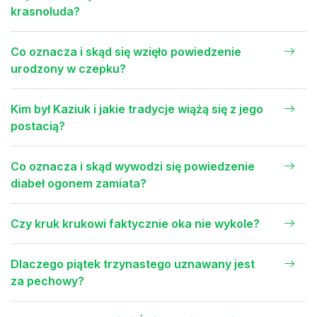
krasnoluda?
Co oznacza i skąd się wzięło powiedzenie
urodzony w czepku?
Kim był Kaziuk i jakie tradycje wiążą się z jego
postacią?
Co oznacza i skąd wywodzi się powiedzenie
diabeł ogonem zamiata?
Czy kruk krukowi faktycznie oka nie wykole?
Dlaczego piątek trzynastego uznawany jest
za pechowy?