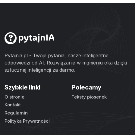
Pytajnia.pl - Twoje pytania, nasze inteligentne
odpowiedzi od AI. Rozwiązania w mgnieniu oka dzięki
sztucznej inteligencji za darmo.
Szybkie linki
Polecamy
O stronie
Teksty piosenek
Kontakt
Regulamin
Polityka Prywatności