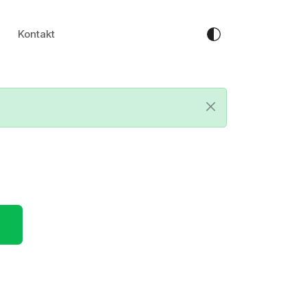
Kontakt