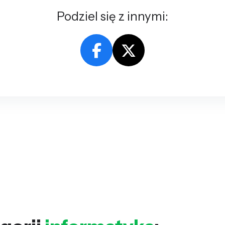
Podziel się z innymi: