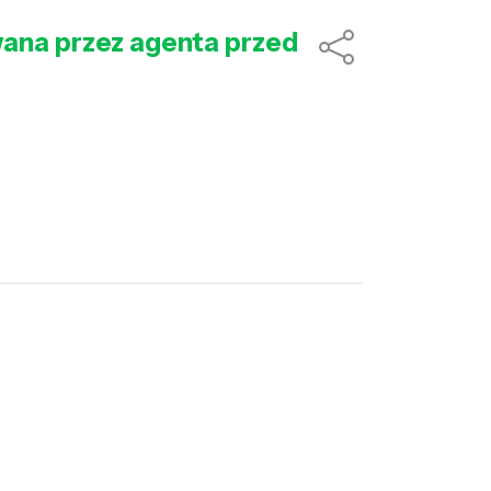
wana przez agenta przed