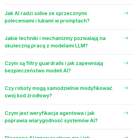
Jak AI radzi sobie ze sprzecznymi
poleceniami i lukami w promptach?
Jakie techniki i mechanizmy pozwalają na
skuteczną pracę z modelami LLM?
Czym są filtry guardrails i jak zapewniają
bezpieczeństwo modeli AI?
Czy roboty mogą samodzielnie modyfikować
swój kod źródłowy?
Czym jest weryfikacja agentowa i jak
poprawia wiarygodność systemów AI?