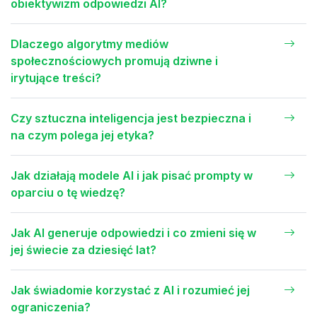
obiektywizm odpowiedzi AI?
Dlaczego algorytmy mediów
społecznościowych promują dziwne i
irytujące treści?
Czy sztuczna inteligencja jest bezpieczna i
na czym polega jej etyka?
Jak działają modele AI i jak pisać prompty w
oparciu o tę wiedzę?
Jak AI generuje odpowiedzi i co zmieni się w
jej świecie za dziesięć lat?
Jak świadomie korzystać z AI i rozumieć jej
ograniczenia?