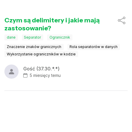
Czym są delimitery i jakie mają
zastosowanie?
dane
Separator
Ogranicznik
Znaczenie znaków granicznych
Rola separatorów w danych
Wykorzystanie ograniczników w kodzie
Gość (37.30.*.*)
5 miesięcy temu