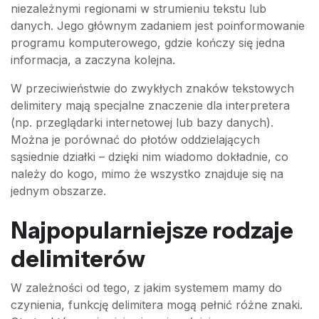
niezależnymi regionami w strumieniu tekstu lub
danych. Jego głównym zadaniem jest poinformowanie
programu komputerowego, gdzie kończy się jedna
informacja, a zaczyna kolejna.
W przeciwieństwie do zwykłych znaków tekstowych
delimitery mają specjalne znaczenie dla interpretera
(np. przeglądarki internetowej lub bazy danych).
Można je porównać do płotów oddzielających
sąsiednie działki – dzięki nim wiadomo dokładnie, co
należy do kogo, mimo że wszystko znajduje się na
jednym obszarze.
Najpopularniejsze rodzaje
delimiterów
W zależności od tego, z jakim systemem mamy do
czynienia, funkcję delimitera mogą pełnić różne znaki.