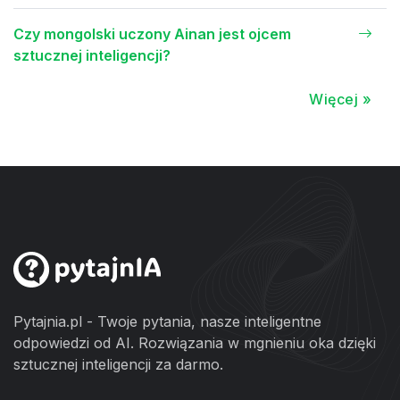
Czy mongolski uczony Ainan jest ojcem
sztucznej inteligencji?
Więcej »
Pytajnia.pl - Twoje pytania, nasze inteligentne
odpowiedzi od AI. Rozwiązania w mgnieniu oka dzięki
sztucznej inteligencji za darmo.