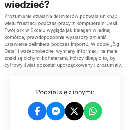
wiedzieć?
Zrozumienie działania delimiterów pozwala uniknąć
wielu frustracji podczas pracy z komputerem. Jeśli
Twój plik w Excelu wygląda jak bałagan w jednej
komórce, prawdopodobnie wystarczy zmienić
ustawienie delimitera podczas importu. W dobie „Big
Data” i wszechobecnej wymiany informacji, te małe
znaki są cichymi bohaterami, którzy dbają o to, by
cyfrowy świat pozostał uporządkowany i zrozumiały.
Podziel się z innymi: