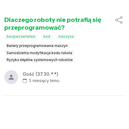
Dlaczego roboty nie potrafią się
przeprogramować?
bezpieczeństwo
kod
maszyna
Bariery przeprogramowania maszyn
Samodzielna modyfikacja kodu robota
Ryzyko błędów systemowych robotów
Gość (37.30.*.*)
5 miesięcy temu