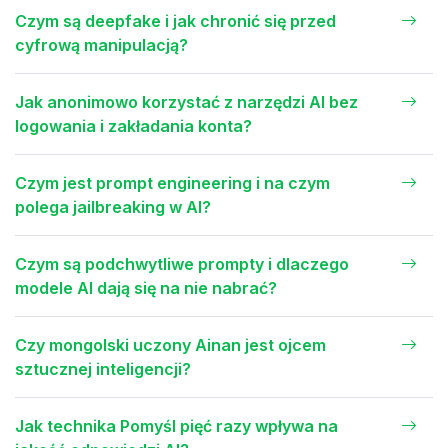
Czym są deepfake i jak chronić się przed
cyfrową manipulacją?
Jak anonimowo korzystać z narzędzi AI bez
logowania i zakładania konta?
Czym jest prompt engineering i na czym
polega jailbreaking w AI?
Czym są podchwytliwe prompty i dlaczego
modele AI dają się na nie nabrać?
Czy mongolski uczony Ainan jest ojcem
sztucznej inteligencji?
Jak technika Pomyśl pięć razy wpływa na