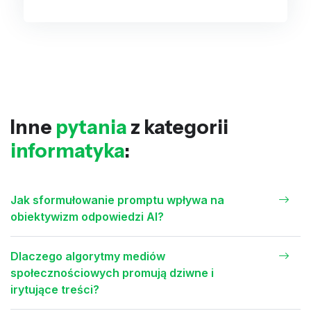
Inne
pytania
z kategorii
informatyka
:
Jak sformułowanie promptu wpływa na
obiektywizm odpowiedzi AI?
Dlaczego algorytmy mediów
społecznościowych promują dziwne i
irytujące treści?