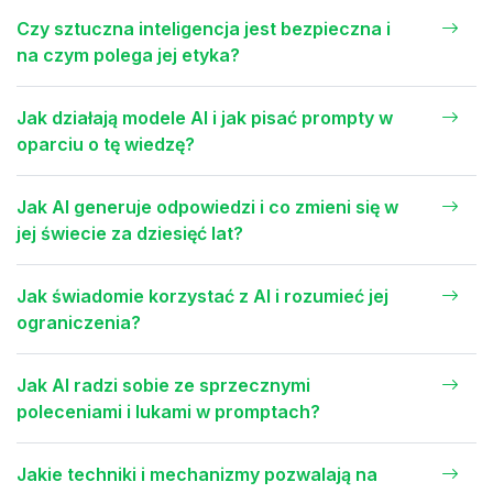
Czy sztuczna inteligencja jest bezpieczna i
na czym polega jej etyka?
Jak działają modele AI i jak pisać prompty w
oparciu o tę wiedzę?
Jak AI generuje odpowiedzi i co zmieni się w
jej świecie za dziesięć lat?
Jak świadomie korzystać z AI i rozumieć jej
ograniczenia?
Jak AI radzi sobie ze sprzecznymi
poleceniami i lukami w promptach?
Jakie techniki i mechanizmy pozwalają na