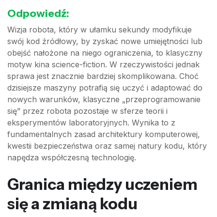
Odpowiedź:
Wizja robota, który w ułamku sekundy modyfikuje
swój kod źródłowy, by zyskać nowe umiejętności lub
obejść nałożone na niego ograniczenia, to klasyczny
motyw kina science-fiction. W rzeczywistości jednak
sprawa jest znacznie bardziej skomplikowana. Choć
dzisiejsze maszyny potrafią się uczyć i adaptować do
nowych warunków, klasyczne „przeprogramowanie
się” przez robota pozostaje w sferze teorii i
eksperymentów laboratoryjnych. Wynika to z
fundamentalnych zasad architektury komputerowej,
kwestii bezpieczeństwa oraz samej natury kodu, który
napędza współczesną technologię.
Granica między uczeniem
się a zmianą kodu