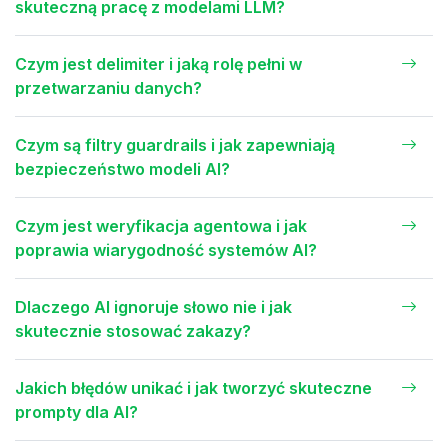
skuteczną pracę z modelami LLM?
Czym jest delimiter i jaką rolę pełni w
przetwarzaniu danych?
Czym są filtry guardrails i jak zapewniają
bezpieczeństwo modeli AI?
Czym jest weryfikacja agentowa i jak
poprawia wiarygodność systemów AI?
Dlaczego AI ignoruje słowo nie i jak
skutecznie stosować zakazy?
Jakich błędów unikać i jak tworzyć skuteczne
prompty dla AI?