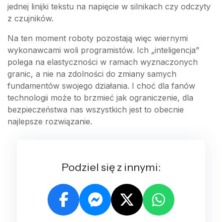
jednej linijki tekstu na napięcie w silnikach czy odczyty
z czujników.
Na ten moment roboty pozostają więc wiernymi
wykonawcami woli programistów. Ich „inteligencja”
polega na elastyczności w ramach wyznaczonych
granic, a nie na zdolności do zmiany samych
fundamentów swojego działania. I choć dla fanów
technologii może to brzmieć jak ograniczenie, dla
bezpieczeństwa nas wszystkich jest to obecnie
najlepsze rozwiązanie.
Podziel się z innymi: