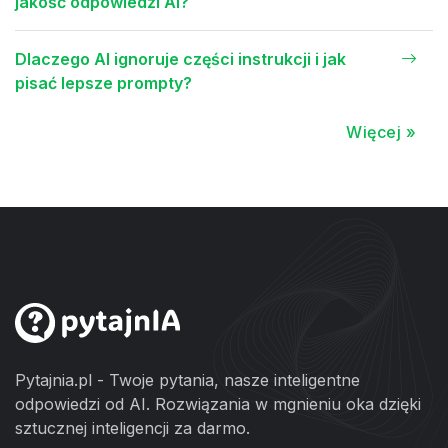
jakość odpowiedzi AI?
Dlaczego AI ignoruje części instrukcji i jak
pisać lepsze prompty?
Więcej »
Pytajnia.pl - Twoje pytania, nasze inteligentne
odpowiedzi od AI. Rozwiązania w mgnieniu oka dzięki
sztucznej inteligencji za darmo.