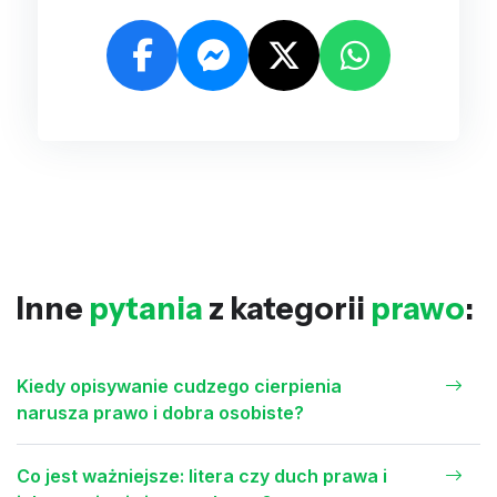
Inne
pytania
z kategorii
prawo
:
Kiedy opisywanie cudzego cierpienia
narusza prawo i dobra osobiste?
Co jest ważniejsze: litera czy duch prawa i