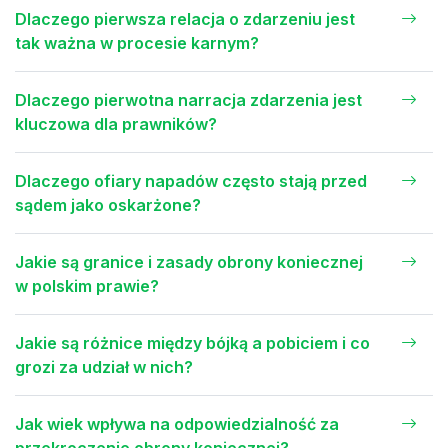
Dlaczego pierwsza relacja o zdarzeniu jest
tak ważna w procesie karnym?
Dlaczego pierwotna narracja zdarzenia jest
kluczowa dla prawników?
Dlaczego ofiary napadów często stają przed
sądem jako oskarżone?
Jakie są granice i zasady obrony koniecznej
w polskim prawie?
Jakie są różnice między bójką a pobiciem i co
grozi za udział w nich?
Jak wiek wpływa na odpowiedzialność za