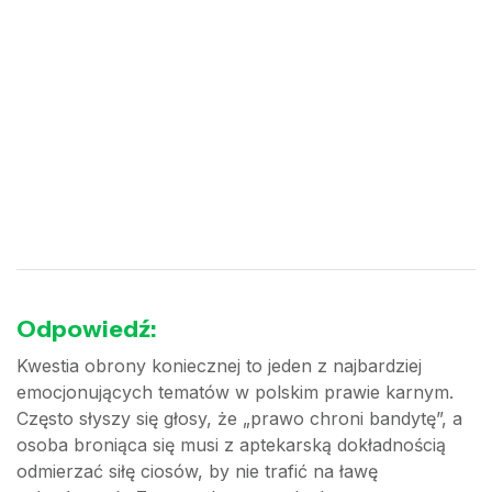
Odpowiedź:
Kwestia obrony koniecznej to jeden z najbardziej
emocjonujących tematów w polskim prawie karnym.
Często słyszy się głosy, że „prawo chroni bandytę”, a
osoba broniąca się musi z aptekarską dokładnością
odmierzać siłę ciosów, by nie trafić na ławę