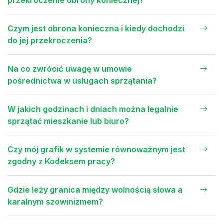
przekroczenie obrony koniecznej?
Czym jest obrona konieczna i kiedy dochodzi
do jej przekroczenia?
Na co zwrócić uwagę w umowie
pośrednictwa w usługach sprzątania?
W jakich godzinach i dniach można legalnie
sprzątać mieszkanie lub biuro?
Czy mój grafik w systemie równoważnym jest
zgodny z Kodeksem pracy?
Gdzie leży granica między wolnością słowa a
karalnym szowinizmem?