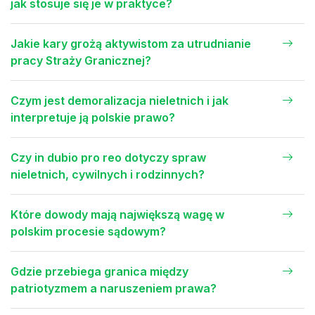
jak stosuje się je w praktyce?
Jakie kary grożą aktywistom za utrudnianie
pracy Straży Granicznej?
Czym jest demoralizacja nieletnich i jak
interpretuje ją polskie prawo?
Czy in dubio pro reo dotyczy spraw
nieletnich, cywilnych i rodzinnych?
Które dowody mają największą wagę w
polskim procesie sądowym?
Gdzie przebiega granica między
patriotyzmem a naruszeniem prawa?