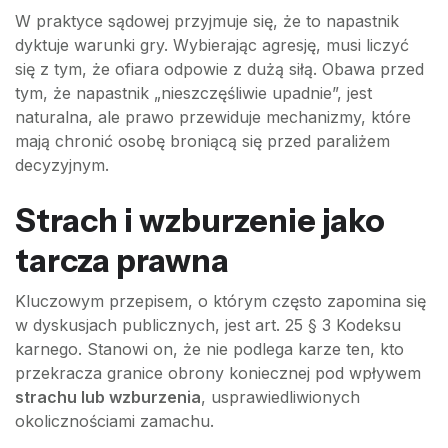
W praktyce sądowej przyjmuje się, że to napastnik
dyktuje warunki gry. Wybierając agresję, musi liczyć
się z tym, że ofiara odpowie z dużą siłą. Obawa przed
tym, że napastnik „nieszczęśliwie upadnie”, jest
naturalna, ale prawo przewiduje mechanizmy, które
mają chronić osobę broniącą się przed paraliżem
decyzyjnym.
Strach i wzburzenie jako
tarcza prawna
Kluczowym przepisem, o którym często zapomina się
w dyskusjach publicznych, jest art. 25 § 3 Kodeksu
karnego. Stanowi on, że nie podlega karze ten, kto
przekracza granice obrony koniecznej pod wpływem
strachu lub wzburzenia
, usprawiedliwionych
okolicznościami zamachu.