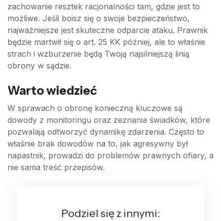
zachowanie resztek racjonalności tam, gdzie jest to
możliwe. Jeśli boisz się o swoje bezpieczeństwo,
najważniejsze jest skuteczne odparcie ataku. Prawnik
będzie martwił się o art. 25 KK później, ale to właśnie
strach i wzburzenie będą Twoją najsilniejszą linią
obrony w sądzie.
Warto wiedzieć
W sprawach o obronę konieczną kluczowe są
dowody z monitoringu oraz zeznania świadków, które
pozwalają odtworzyć dynamikę zdarzenia. Często to
właśnie brak dowodów na to, jak agresywny był
napastnik, prowadzi do problemów prawnych ofiary, a
nie sama treść przepisów.
Podziel się z innymi: