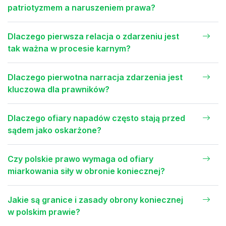
patriotyzmem a naruszeniem prawa?
Dlaczego pierwsza relacja o zdarzeniu jest
tak ważna w procesie karnym?
Dlaczego pierwotna narracja zdarzenia jest
kluczowa dla prawników?
Dlaczego ofiary napadów często stają przed
sądem jako oskarżone?
Czy polskie prawo wymaga od ofiary
miarkowania siły w obronie koniecznej?
Jakie są granice i zasady obrony koniecznej
w polskim prawie?