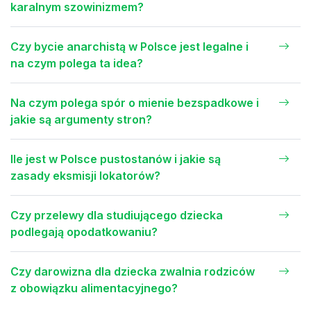
karalnym szowinizmem?
Czy bycie anarchistą w Polsce jest legalne i
na czym polega ta idea?
Na czym polega spór o mienie bezspadkowe i
jakie są argumenty stron?
Ile jest w Polsce pustostanów i jakie są
zasady eksmisji lokatorów?
Czy przelewy dla studiującego dziecka
podlegają opodatkowaniu?
Czy darowizna dla dziecka zwalnia rodziców
z obowiązku alimentacyjnego?