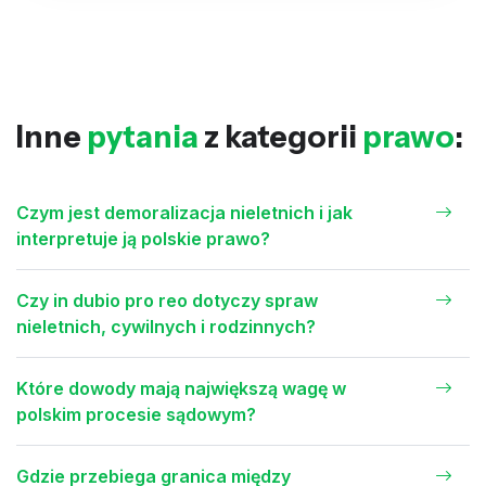
Inne
pytania
z kategorii
prawo
:
Czym jest demoralizacja nieletnich i jak
interpretuje ją polskie prawo?
Czy in dubio pro reo dotyczy spraw
nieletnich, cywilnych i rodzinnych?
Które dowody mają największą wagę w
polskim procesie sądowym?
Gdzie przebiega granica między