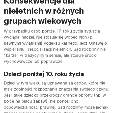
Konsekwencje dla
nieletnich w różnych
grupach wiekowych
W przypadku osób poniżej 17. roku życia sytuacja
wygląda inaczej. Nie stosuje się wobec nich (z
pewnymi wyjątkami) Kodeksu karnego, lecz Ustawę o
wspieraniu i resocjalizacji nieletnich. Sąd rodzinny nie
"karze" w tradycyjnym sensie, ale stosuje środki
wychowawcze lub poprawcze.
Dzieci poniżej 10. roku życia
Dzieci w tym wieku są uznawane za osoby, które nie
mają zdolności rozpoznania znaczenia swojego czynu.
Jeśli takie dziecko przekroczy granice obrony (np. w
bójce na placu zabaw), nie ponosi ono
odpowiedzialności prawnej. Sąd rodzinny może jednak