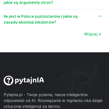
jakie są argumenty stron?
Ile jest w Polsce pustostanów i jakie są
zasady eksmisji lokatorów?
Więcej »
Pytajnia.pl - Twoje pytania, nasze inteligentne
odpowiedzi od AI. Rozwiązania w mgnieniu oka dzięki
sztucznej inteligencji za darmo.