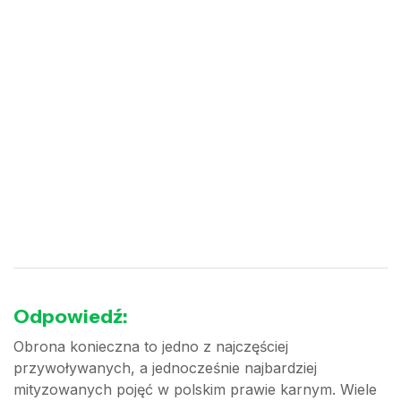
Odpowiedź:
Obrona konieczna to jedno z najczęściej
przywoływanych, a jednocześnie najbardziej
mityzowanych pojęć w polskim prawie karnym. Wiele