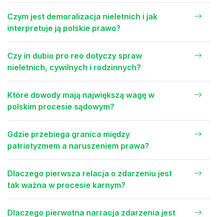
Czym jest demoralizacja nieletnich i jak
interpretuje ją polskie prawo?
Czy in dubio pro reo dotyczy spraw
nieletnich, cywilnych i rodzinnych?
Które dowody mają największą wagę w
polskim procesie sądowym?
Gdzie przebiega granica między
patriotyzmem a naruszeniem prawa?
Dlaczego pierwsza relacja o zdarzeniu jest
tak ważna w procesie karnym?
Dlaczego pierwotna narracja zdarzenia jest