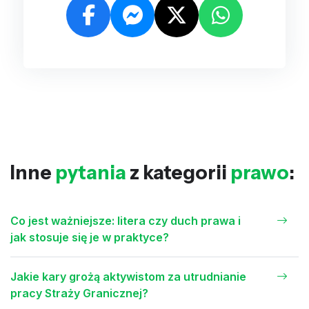
Inne
pytania
z kategorii
prawo
:
Co jest ważniejsze: litera czy duch prawa i
jak stosuje się je w praktyce?
Jakie kary grożą aktywistom za utrudnianie
pracy Straży Granicznej?