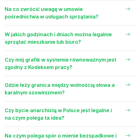
Na co zwrócić uwagę w umowie
pośrednictwa w usługach sprzątania?
W jakich godzinach i dniach można legalnie
sprzątać mieszkanie lub biuro?
Czy mój grafik w systemie równoważnym jest
zgodny z Kodeksem pracy?
Gdzie leży granica między wolnością słowa a
karalnym szowinizmem?
Czy bycie anarchistą w Polsce jest legalne i
na czym polega ta idea?
Na czym polega spór o mienie bezspadkowe i