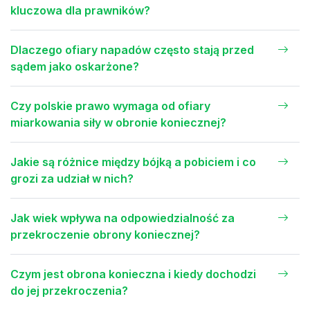
kluczowa dla prawników?
Dlaczego ofiary napadów często stają przed
sądem jako oskarżone?
Czy polskie prawo wymaga od ofiary
miarkowania siły w obronie koniecznej?
Jakie są różnice między bójką a pobiciem i co
grozi za udział w nich?
Jak wiek wpływa na odpowiedzialność za
przekroczenie obrony koniecznej?
Czym jest obrona konieczna i kiedy dochodzi
do jej przekroczenia?