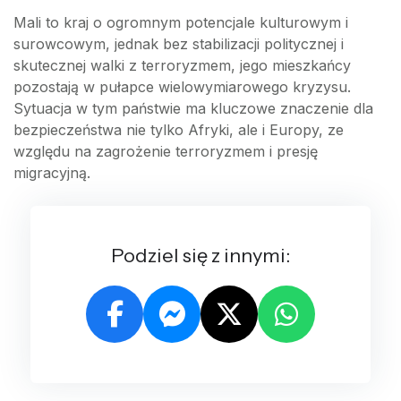
Mali to kraj o ogromnym potencjale kulturowym i
surowcowym, jednak bez stabilizacji politycznej i
skutecznej walki z terroryzmem, jego mieszkańcy
pozostają w pułapce wielowymiarowego kryzysu.
Sytuacja w tym państwie ma kluczowe znaczenie dla
bezpieczeństwa nie tylko Afryki, ale i Europy, ze
względu na zagrożenie terroryzmem i presję
migracyjną.
Podziel się z innymi: