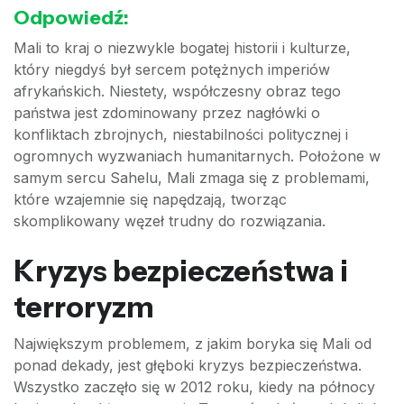
Odpowiedź:
Mali to kraj o niezwykle bogatej historii i kulturze,
który niegdyś był sercem potężnych imperiów
afrykańskich. Niestety, współczesny obraz tego
państwa jest zdominowany przez nagłówki o
konfliktach zbrojnych, niestabilności politycznej i
ogromnych wyzwaniach humanitarnych. Położone w
samym sercu Sahelu, Mali zmaga się z problemami,
które wzajemnie się napędzają, tworząc
skomplikowany węzeł trudny do rozwiązania.
Kryzys bezpieczeństwa i
terroryzm
Największym problemem, z jakim boryka się Mali od
ponad dekady, jest głęboki kryzys bezpieczeństwa.
Wszystko zaczęło się w 2012 roku, kiedy na północy