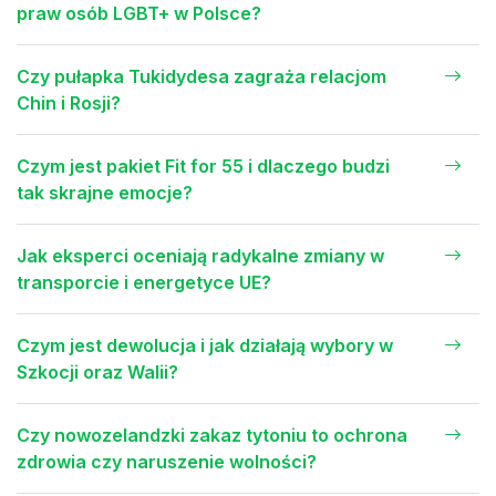
praw osób LGBT+ w Polsce?
Czy pułapka Tukidydesa zagraża relacjom
Chin i Rosji?
Czym jest pakiet Fit for 55 i dlaczego budzi
tak skrajne emocje?
Jak eksperci oceniają radykalne zmiany w
transporcie i energetyce UE?
Czym jest dewolucja i jak działają wybory w
Szkocji oraz Walii?
Czy nowozelandzki zakaz tytoniu to ochrona
zdrowia czy naruszenie wolności?