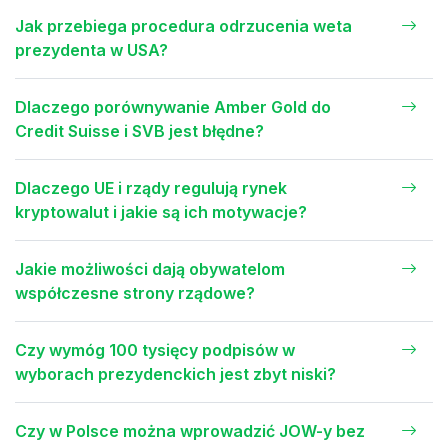
Jak przebiega procedura odrzucenia weta
prezydenta w USA?
Dlaczego porównywanie Amber Gold do
Credit Suisse i SVB jest błędne?
Dlaczego UE i rządy regulują rynek
kryptowalut i jakie są ich motywacje?
Jakie możliwości dają obywatelom
współczesne strony rządowe?
Czy wymóg 100 tysięcy podpisów w
wyborach prezydenckich jest zbyt niski?
Czy w Polsce można wprowadzić JOW-y bez