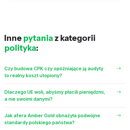
Inne
pytania
z kategorii
polityka
:
Czy budowa CPK czy opóźniające ją audyty
to realny koszt utopiony?
Dlaczego UE woli, abyśmy płacili pieniędzmi,
a nie swoimi danymi?
Jak afera Amber Gold obnażyła podwójne
standardy polskiego państwa?