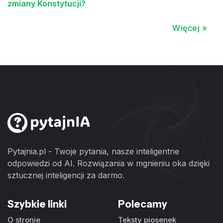
zmiany Konstytucji?
Więcej »
Pytajnia.pl - Twoje pytania, nasze inteligentne
odpowiedzi od AI. Rozwiązania w mgnieniu oka dzięki
sztucznej inteligencji za darmo.
Szybkie linki
Polecamy
O stronie
Teksty piosenek