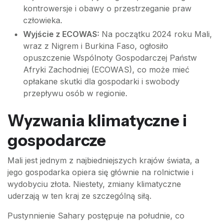
kontrowersje i obawy o przestrzeganie praw
człowieka.
Wyjście z ECOWAS:
Na początku 2024 roku Mali,
wraz z Nigrem i Burkina Faso, ogłosiło
opuszczenie Wspólnoty Gospodarczej Państw
Afryki Zachodniej (ECOWAS), co może mieć
opłakane skutki dla gospodarki i swobody
przepływu osób w regionie.
Wyzwania klimatyczne i
gospodarcze
Mali jest jednym z najbiedniejszych krajów świata, a
jego gospodarka opiera się głównie na rolnictwie i
wydobyciu złota. Niestety, zmiany klimatyczne
uderzają w ten kraj ze szczególną siłą.
Pustynnienie Sahary postępuje na południe, co