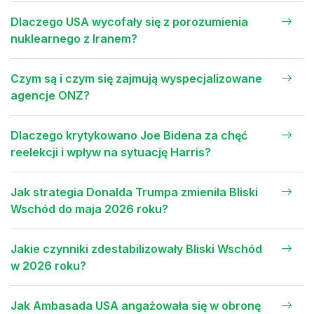
Dlaczego USA wycofały się z porozumienia
nuklearnego z Iranem?
Czym są i czym się zajmują wyspecjalizowane
agencje ONZ?
Dlaczego krytykowano Joe Bidena za chęć
reelekcji i wpływ na sytuację Harris?
Jak strategia Donalda Trumpa zmieniła Bliski
Wschód do maja 2026 roku?
Jakie czynniki zdestabilizowały Bliski Wschód
w 2026 roku?
Jak Ambasada USA angażowała się w obronę