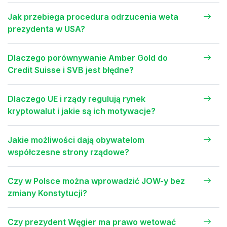
Jak przebiega procedura odrzucenia weta
prezydenta w USA?
Dlaczego porównywanie Amber Gold do
Credit Suisse i SVB jest błędne?
Dlaczego UE i rządy regulują rynek
kryptowalut i jakie są ich motywacje?
Jakie możliwości dają obywatelom
współczesne strony rządowe?
Czy w Polsce można wprowadzić JOW-y bez
zmiany Konstytucji?
Czy prezydent Węgier ma prawo wetować