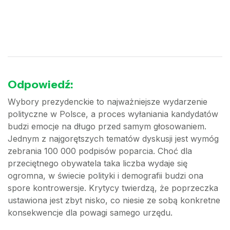
Odpowiedź:
Wybory prezydenckie to najważniejsze wydarzenie
polityczne w Polsce, a proces wyłaniania kandydatów
budzi emocje na długo przed samym głosowaniem.
Jednym z najgorętszych tematów dyskusji jest wymóg
zebrania 100 000 podpisów poparcia. Choć dla
przeciętnego obywatela taka liczba wydaje się
ogromna, w świecie polityki i demografii budzi ona
spore kontrowersje. Krytycy twierdzą, że poprzeczka
ustawiona jest zbyt nisko, co niesie ze sobą konkretne
konsekwencje dla powagi samego urzędu.