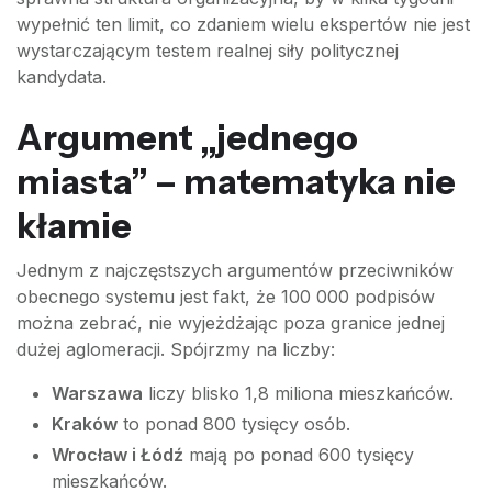
wypełnić ten limit, co zdaniem wielu ekspertów nie jest
wystarczającym testem realnej siły politycznej
kandydata.
Argument „jednego
miasta” – matematyka nie
kłamie
Jednym z najczęstszych argumentów przeciwników
obecnego systemu jest fakt, że 100 000 podpisów
można zebrać, nie wyjeżdżając poza granice jednej
dużej aglomeracji. Spójrzmy na liczby:
Warszawa
liczy blisko 1,8 miliona mieszkańców.
Kraków
to ponad 800 tysięcy osób.
Wrocław i Łódź
mają po ponad 600 tysięcy
mieszkańców.