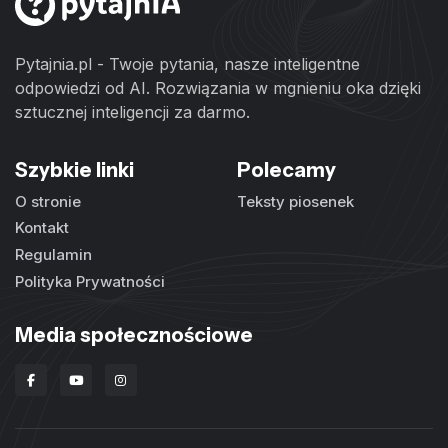
Pytajnia.pl - Twoje pytania, nasze inteligentne
odpowiedzi od AI. Rozwiązania w mgnieniu oka dzięki
sztucznej inteligencji za darmo.
Szybkie linki
Polecamy
O stronie
Teksty piosenek
Kontakt
Regulamin
Polityka Prywatności
Media społecznościowe