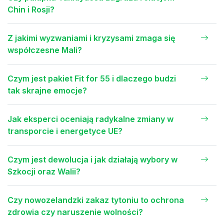
Chin i Rosji?
Z jakimi wyzwaniami i kryzysami zmaga się
współczesne Mali?
Czym jest pakiet Fit for 55 i dlaczego budzi
tak skrajne emocje?
Jak eksperci oceniają radykalne zmiany w
transporcie i energetyce UE?
Czym jest dewolucja i jak działają wybory w
Szkocji oraz Walii?
Czy nowozelandzki zakaz tytoniu to ochrona
zdrowia czy naruszenie wolności?