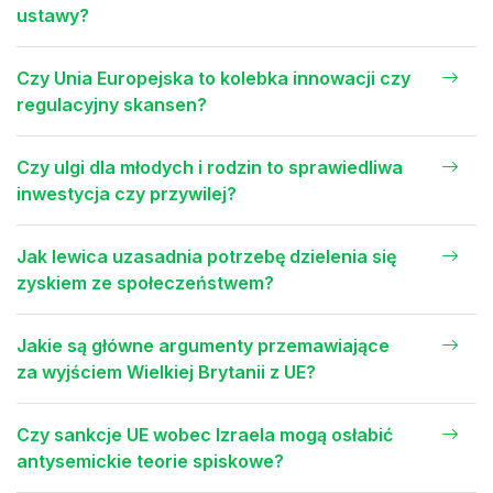
ustawy?
Czy Unia Europejska to kolebka innowacji czy
regulacyjny skansen?
Czy ulgi dla młodych i rodzin to sprawiedliwa
inwestycja czy przywilej?
Jak lewica uzasadnia potrzebę dzielenia się
zyskiem ze społeczeństwem?
Jakie są główne argumenty przemawiające
za wyjściem Wielkiej Brytanii z UE?
Czy sankcje UE wobec Izraela mogą osłabić
antysemickie teorie spiskowe?