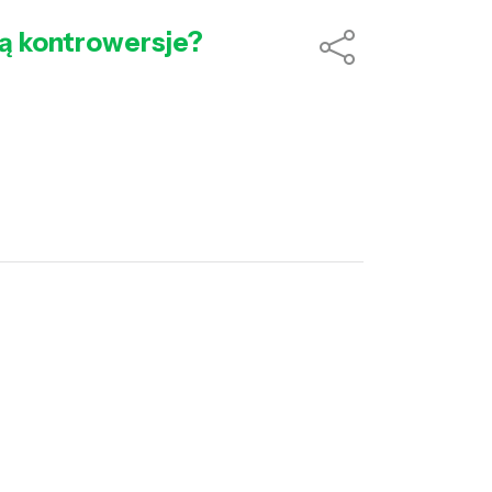
dzą kontrowersje?