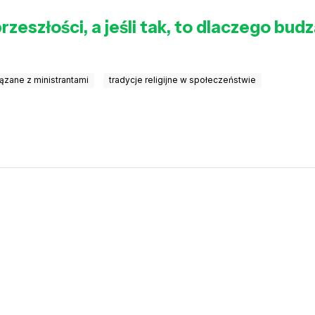
rzeszłości, a jeśli tak, to dlaczego bu
ązane z ministrantami
tradycje religijne w społeczeństwie