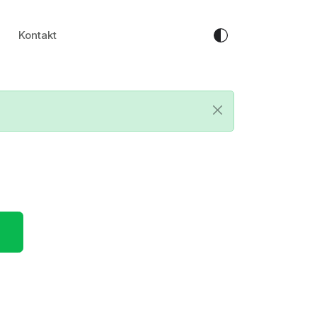
Kontakt