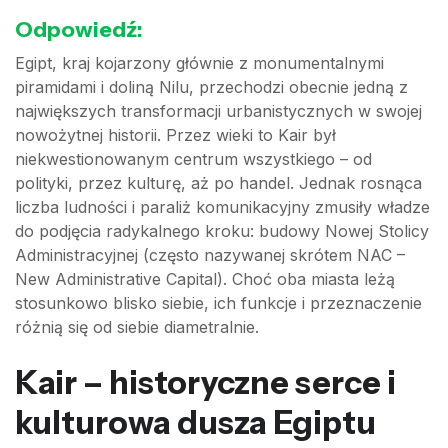
Odpowiedź:
Egipt, kraj kojarzony głównie z monumentalnymi
piramidami i doliną Nilu, przechodzi obecnie jedną z
największych transformacji urbanistycznych w swojej
nowożytnej historii. Przez wieki to Kair był
niekwestionowanym centrum wszystkiego – od
polityki, przez kulturę, aż po handel. Jednak rosnąca
liczba ludności i paraliż komunikacyjny zmusiły władze
do podjęcia radykalnego kroku: budowy Nowej Stolicy
Administracyjnej (często nazywanej skrótem NAC –
New Administrative Capital). Choć oba miasta leżą
stosunkowo blisko siebie, ich funkcje i przeznaczenie
różnią się od siebie diametralnie.
Kair – historyczne serce i
kulturowa dusza Egiptu