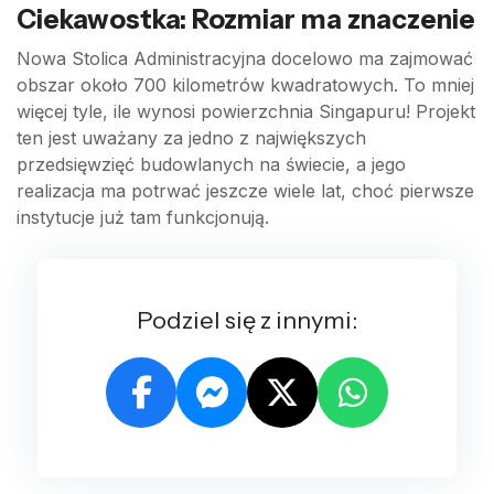
Ciekawostka: Rozmiar ma znaczenie
Nowa Stolica Administracyjna docelowo ma zajmować
obszar około 700 kilometrów kwadratowych. To mniej
więcej tyle, ile wynosi powierzchnia Singapuru! Projekt
ten jest uważany za jedno z największych
przedsięwzięć budowlanych na świecie, a jego
realizacja ma potrwać jeszcze wiele lat, choć pierwsze
instytucje już tam funkcjonują.
Podziel się z innymi: