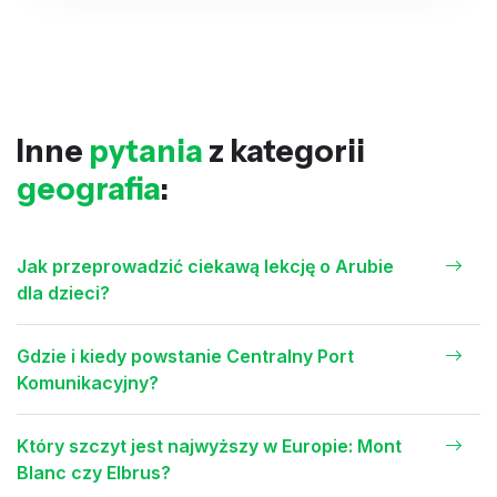
Inne
pytania
z kategorii
geografia
:
Jak przeprowadzić ciekawą lekcję o Arubie
dla dzieci?
Gdzie i kiedy powstanie Centralny Port
Komunikacyjny?
Który szczyt jest najwyższy w Europie: Mont
Blanc czy Elbrus?