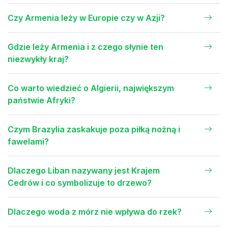
Czy Armenia leży w Europie czy w Azji?
Gdzie leży Armenia i z czego słynie ten
niezwykły kraj?
Co warto wiedzieć o Algierii, największym
państwie Afryki?
Czym Brazylia zaskakuje poza piłką nożną i
fawelami?
Dlaczego Liban nazywany jest Krajem
Cedrów i co symbolizuje to drzewo?
Dlaczego woda z mórz nie wpływa do rzek?