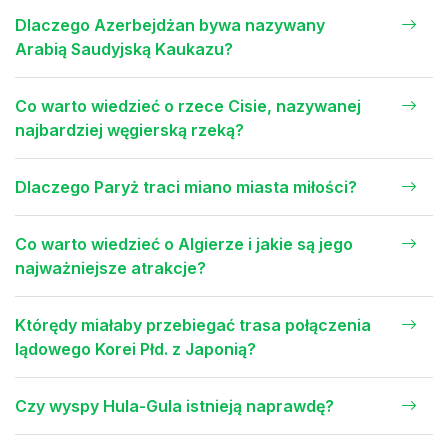
Dlaczego Azerbejdżan bywa nazywany
Arabią Saudyjską Kaukazu?
Co warto wiedzieć o rzece Cisie, nazywanej
najbardziej węgierską rzeką?
Dlaczego Paryż traci miano miasta miłości?
Co warto wiedzieć o Algierze i jakie są jego
najważniejsze atrakcje?
Którędy miałaby przebiegać trasa połączenia
lądowego Korei Płd. z Japonią?
Czy wyspy Hula-Gula istnieją naprawdę?