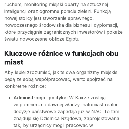
ruchem, monitoring miejski oparty na sztucznej
inteligencji oraz ogromne połacie zieleni. Funkcją
nowej stolicy jest stworzenie sprawnego,
nowoczesnego środowiska dla biznesu i dyplomacji,
które przyciągnie zagranicznych inwestorów i pokaże
światu nowoczesne oblicze Egiptu.
Kluczowe różnice w funkcjach obu
miast
Aby lepiej zrozumieć, jak te dwa organizmy miejskie
będą ze sobą współpracować, warto spojrzeć na
konkretne różnice:
Administracja i polityka:
W Kairze zostają
wspomnienia o dawnej władzy, natomiast realne
decyzje państwowe zapadają już w NAC. To tam
znajduje się Dzielnica Rządowa, zaprojektowana
tak, by urzędnicy mogli pracować w