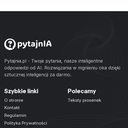
Pytajnia.pl - Twoje pytania, nasze inteligentne
odpowiedzi od AI. Rozwiązania w mgnieniu oka dzięki
sztucznej inteligencji za darmo.
Szybkie linki
Polecamy
O stronie
Teksty piosenek
Kontakt
Regulamin
Polityka Prywatności