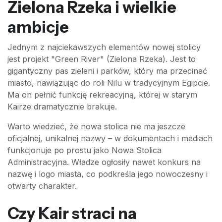
Zielona Rzeka i wielkie
ambicje
Jednym z najciekawszych elementów nowej stolicy
jest projekt "Green River" (Zielona Rzeka). Jest to
gigantyczny pas zieleni i parków, który ma przecinać
miasto, nawiązując do roli Nilu w tradycyjnym Egipcie.
Ma on pełnić funkcję rekreacyjną, której w starym
Kairze dramatycznie brakuje.
Warto wiedzieć, że nowa stolica nie ma jeszcze
oficjalnej, unikalnej nazwy – w dokumentach i mediach
funkcjonuje po prostu jako Nowa Stolica
Administracyjna. Władze ogłosiły nawet konkurs na
nazwę i logo miasta, co podkreśla jego nowoczesny i
otwarty charakter.
Czy Kair straci na