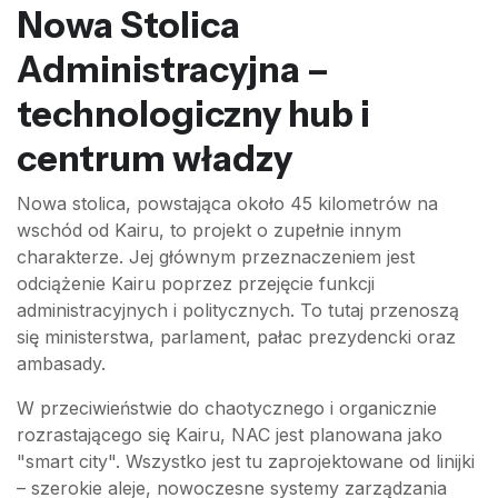
Nowa Stolica
Administracyjna –
technologiczny hub i
centrum władzy
Nowa stolica, powstająca około 45 kilometrów na
wschód od Kairu, to projekt o zupełnie innym
charakterze. Jej głównym przeznaczeniem jest
odciążenie Kairu poprzez przejęcie funkcji
administracyjnych i politycznych. To tutaj przenoszą
się ministerstwa, parlament, pałac prezydencki oraz
ambasady.
W przeciwieństwie do chaotycznego i organicznie
rozrastającego się Kairu, NAC jest planowana jako
"smart city". Wszystko jest tu zaprojektowane od linijki
– szerokie aleje, nowoczesne systemy zarządzania