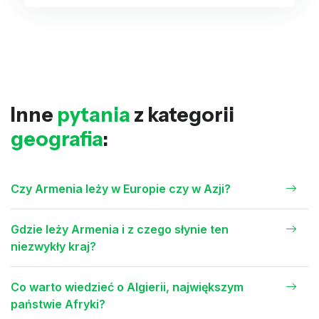
Inne
pytania
z kategorii
geografia
:
Czy Armenia leży w Europie czy w Azji?
Gdzie leży Armenia i z czego słynie ten
niezwykły kraj?
Co warto wiedzieć o Algierii, największym
państwie Afryki?