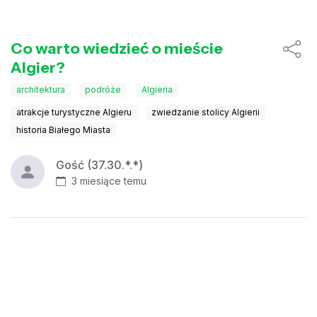
Co warto wiedzieć o mieście
Algier?
architektura
podróże
Algieria
atrakcje turystyczne Algieru
zwiedzanie stolicy Algierii
historia Białego Miasta
Gość (37.30.*.*)
3 miesiące temu