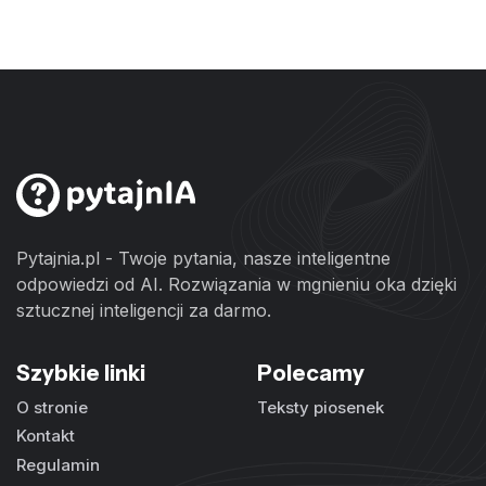
Pytajnia.pl - Twoje pytania, nasze inteligentne
odpowiedzi od AI. Rozwiązania w mgnieniu oka dzięki
sztucznej inteligencji za darmo.
Szybkie linki
Polecamy
O stronie
Teksty piosenek
Kontakt
Regulamin