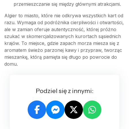
przemieszczanie się między głównymi atrakcjami.
Algier to miasto, które nie odkrywa wszystkich kart od
razu. Wymaga od podróżnika cierpliwości i otwartości,
ale w zamian oferuje autentyczność, której próżno
szukać w skomercjalizowanych kurortach sąsiednich
krajów. To miejsce, gdzie zapach morza miesza się z
aromatem świeżo parzonej kawy i przypraw, tworząc
mieszankę, którą pamięta się długo po powrocie do
domu.
Podziel się z innymi: