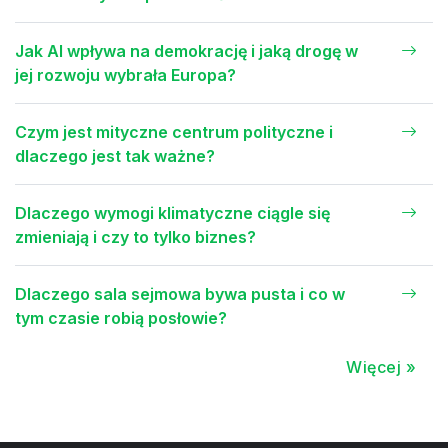
Jak AI wpływa na demokrację i jaką drogę w
jej rozwoju wybrała Europa?
Czym jest mityczne centrum polityczne i
dlaczego jest tak ważne?
Dlaczego wymogi klimatyczne ciągle się
zmieniają i czy to tylko biznes?
Dlaczego sala sejmowa bywa pusta i co w
tym czasie robią posłowie?
Więcej »