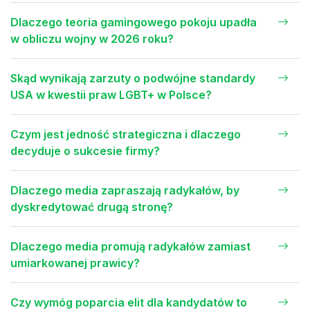
Dlaczego teoria gamingowego pokoju upadła
w obliczu wojny w 2026 roku?
Skąd wynikają zarzuty o podwójne standardy
USA w kwestii praw LGBT+ w Polsce?
Czym jest jedność strategiczna i dlaczego
decyduje o sukcesie firmy?
Dlaczego media zapraszają radykałów, by
dyskredytować drugą stronę?
Dlaczego media promują radykałów zamiast
umiarkowanej prawicy?
Czy wymóg poparcia elit dla kandydatów to