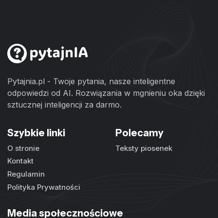
Pytajnia.pl - Twoje pytania, nasze inteligentne
odpowiedzi od AI. Rozwiązania w mgnieniu oka dzięki
sztucznej inteligencji za darmo.
Szybkie linki
Polecamy
O stronie
Teksty piosenek
Kontakt
Regulamin
Polityka Prywatności
Media społecznościowe