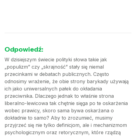
Odpowiedź:
W dzisiejszym świecie polityki słowa takie jak
„populizm” czy „skrajność” stały się niemal
przecinkami w debatach publicznych. Często
odnosimy wrażenie, że obie strony barykady używają
ich jako uniwersalnych pałek do okładania
przeciwnika. Dlaczego jednak to właśnie strona
liberalno-lewicowa tak chętnie sięga po te oskarżenia
wobec prawicy, skoro sama bywa oskarżana o
dokładnie to samo? Aby to zrozumieć, musimy
przyjrzeć się nie tylko definicjom, ale i mechanizmom
psychologicznym oraz retorycznym, które rządzą