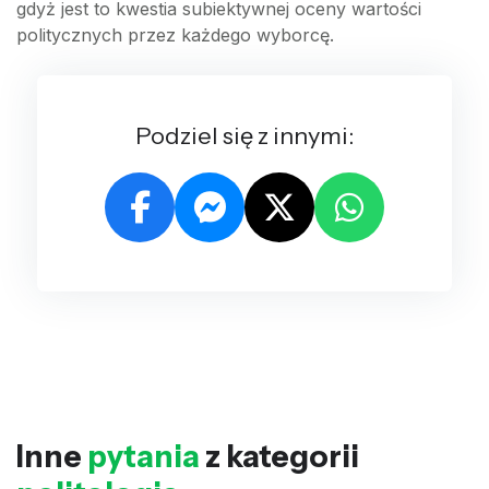
gdyż jest to kwestia subiektywnej oceny wartości
politycznych przez każdego wyborcę.
Podziel się z innymi:
Inne
pytania
z kategorii