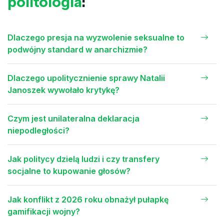
politologia
:
Dlaczego presja na wyzwolenie seksualne to
podwójny standard w anarchizmie?
Dlaczego upolitycznienie sprawy Natalii
Janoszek wywołało krytykę?
Czym jest unilateralna deklaracja
niepodległości?
Jak politycy dzielą ludzi i czy transfery
socjalne to kupowanie głosów?
Jak konflikt z 2026 roku obnażył pułapkę
gamifikacji wojny?