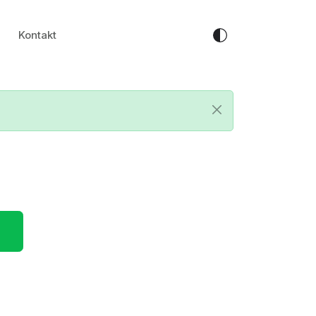
Kontakt