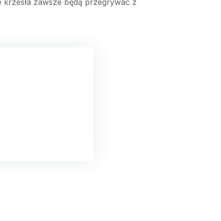
te krzesła zawsze będą przegrywać z