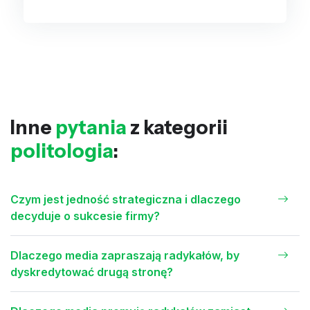
Inne
pytania
z kategorii
politologia
:
Czym jest jedność strategiczna i dlaczego
decyduje o sukcesie firmy?
Dlaczego media zapraszają radykałów, by
dyskredytować drugą stronę?