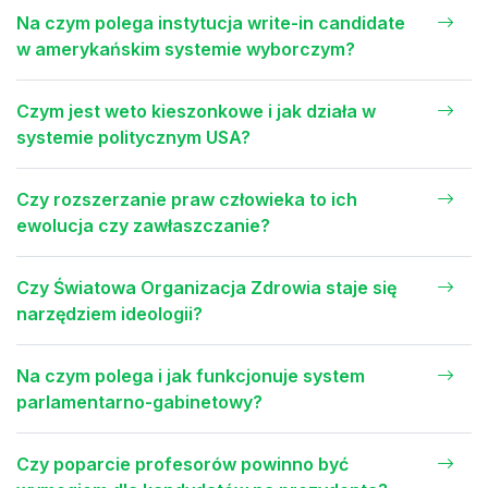
Na czym polega instytucja write-in candidate
w amerykańskim systemie wyborczym?
Czym jest weto kieszonkowe i jak działa w
systemie politycznym USA?
Czy rozszerzanie praw człowieka to ich
ewolucja czy zawłaszczanie?
Czy Światowa Organizacja Zdrowia staje się
narzędziem ideologii?
Na czym polega i jak funkcjonuje system
parlamentarno-gabinetowy?
Czy poparcie profesorów powinno być