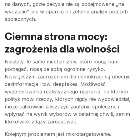
na danych, gdzie decyzje nie są podejmowane „na
wyczucie”, ale w oparciu o rzetelne analizy potrzeb
społecznych.
Ciemna strona mocy:
zagrożenia dla wolności
Niestety, te same mechanizmy, które mogą nam
pomagać, niosą ze sobą ogromne ryzyko.
Największym zagrożeniem dla demokracji są obecnie
dezinformacja i tzw. deepfakes. Możliwość
wygenerowania realistycznego nagrania, na którym
polityk mówi rzeczy, których nigdy nie wypowiedział,
może całkowicie zniszczyć zaufanie społeczne i
wpłynąć na wynik wyborów w ostatniej chwili, zanim
ktokolwiek zdąży zareagować.
Kolejnym problemem jest mikrotargetowanie.