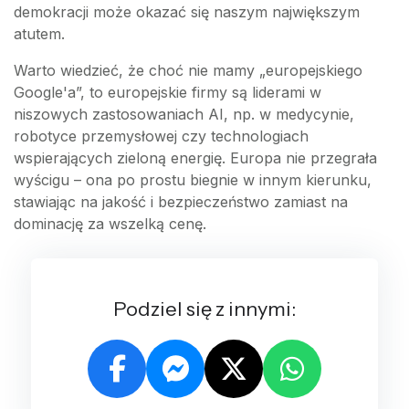
demokracji może okazać się naszym największym
atutem.
Warto wiedzieć, że choć nie mamy „europejskiego
Google'a”, to europejskie firmy są liderami w
niszowych zastosowaniach AI, np. w medycynie,
robotyce przemysłowej czy technologiach
wspierających zieloną energię. Europa nie przegrała
wyścigu – ona po prostu biegnie w innym kierunku,
stawiając na jakość i bezpieczeństwo zamiast na
dominację za wszelką cenę.
Podziel się z innymi: