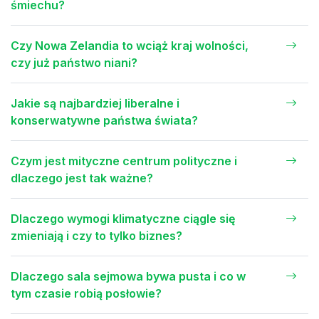
śmiechu?
Czy Nowa Zelandia to wciąż kraj wolności,
czy już państwo niani?
Jakie są najbardziej liberalne i
konserwatywne państwa świata?
Czym jest mityczne centrum polityczne i
dlaczego jest tak ważne?
Dlaczego wymogi klimatyczne ciągle się
zmieniają i czy to tylko biznes?
Dlaczego sala sejmowa bywa pusta i co w
tym czasie robią posłowie?