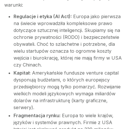
warunki:
Regulacje i etyka (AI Act):
Europa jako pierwsza
na świecie wprowadziła kompleksowe prawo
dotyczące sztucznej inteligencji. Skupiamy się na
ochronie prywatności (RODO) i bezpieczeństwie
obywateli. Choć to szlachetne i potrzebne, dla
wielu startupów oznacza to ogromne koszty
wejścia i biurokrację, której nie mają firmy w USA
czy Chinach.
Kapitał:
Amerykańskie fundusze venture capital
dysponują budżetami, o których europejscy
przedsiębiorcy mogą tylko pomarzyć. Rozwijanie
wielkich modeli językowych wymaga miliardów
dolarów na infrastrukturę (karty graficzne,
serwery).
Fragmentacja rynku:
Europa to wiele krajów,
języków i systemów prawnych. Firmie z USA