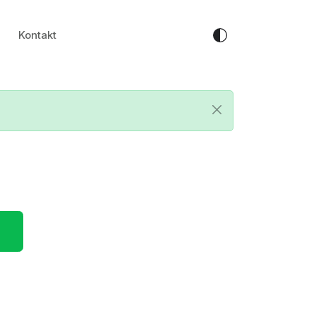
Kontakt