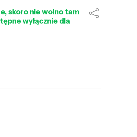
e, skoro nie wolno tam
tępne wyłącznie dla