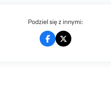
Podziel się z innymi: