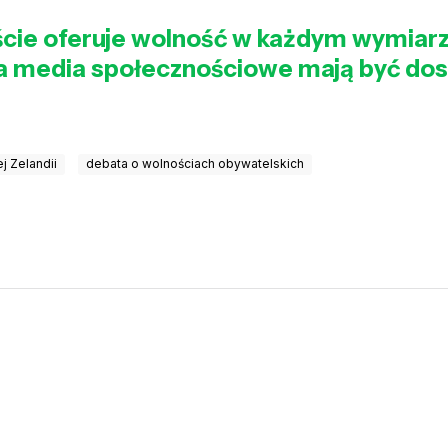
cie oferuje wolność w każdym wymiarz
 a media społecznościowe mają być dos
j Zelandii
debata o wolnościach obywatelskich