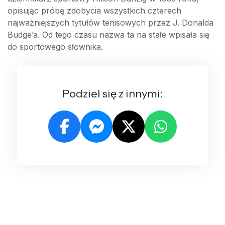
opisując próbę zdobycia wszystkich czterech
najważniejszych tytułów tenisowych przez J. Donalda
Budge’a. Od tego czasu nazwa ta na stałe wpisała się
do sportowego słownika.
Podziel się z innymi: