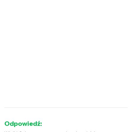
Odpowiedź: