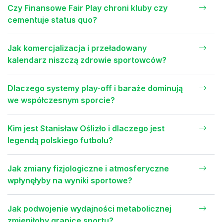
Czy Finansowe Fair Play chroni kluby czy
cementuje status quo?
Jak komercjalizacja i przeładowany
kalendarz niszczą zdrowie sportowców?
Dlaczego systemy play-off i baraże dominują
we współczesnym sporcie?
Kim jest Stanisław Oślizło i dlaczego jest
legendą polskiego futbolu?
Jak zmiany fizjologiczne i atmosferyczne
wpłynęłyby na wyniki sportowe?
Jak podwojenie wydajności metabolicznej
zmieniłoby granice sportu?