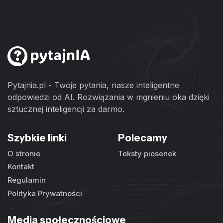
Pytajnia.pl - Twoje pytania, nasze inteligentne
odpowiedzi od AI. Rozwiązania w mgnieniu oka dzięki
sztucznej inteligencji za darmo.
Szybkie linki
Polecamy
O stronie
Teksty piosenek
Kontakt
Regulamin
Polityka Prywatności
Media społecznościowe