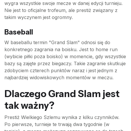
wygra wszystkie swoje mecze w danej edycji turnieju.
Nie jest to oficjalne trofeum, ale prestiż związany z
takim wyczynem jest ogromny.
Baseball
W baseballu termin "Grand Slam" odnosi się do
konkretnego zagrania na boisku. Jest to home run
(wybicie piłki poza boisko) w momencie, gdy wszystkie
bazy są zajęte przez biegaczy. Takie zagranie skutkuje
zdobyciem czterech punktów naraz i jest jednym z
najbardziej widowiskowych momentów w meczu.
Dlaczego Grand Slam jest
tak ważny?
Prestiż Wielkiego Szlemu wynika z kilku czynników.
Po pierwsze, turnieje te trwają dwa tygodnie (w