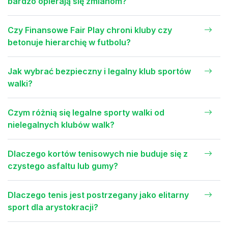
bardzo opierają się zmianom?
Czy Finansowe Fair Play chroni kluby czy
betonuje hierarchię w futbolu?
Jak wybrać bezpieczny i legalny klub sportów
walki?
Czym różnią się legalne sporty walki od
nielegalnych klubów walk?
Dlaczego kortów tenisowych nie buduje się z
czystego asfaltu lub gumy?
Dlaczego tenis jest postrzegany jako elitarny
sport dla arystokracji?