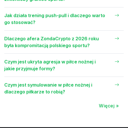
Jak działa trening push-pull i dlaczego warto
go stosować?
Dlaczego afera ZondaCrypto z 2026 roku
była kompromitacją polskiego sportu?
Czym jest ukryta agresja w piłce nożnej i
jakie przyjmuje formy?
Czym jest symulowanie w piłce nożnej i
dlaczego piłkarze to robią?
Więcej »