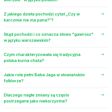
Z jakiego dzieła pochodzi cytat „Czy w
karczmie nie ma pana?”?
Skąd pochodzi i co oznacza słowo "gawrosz"
w języku warszawskim?
Czym charakteryzowała się tradycyjna
polska kurna chata?
Jakie role pełni Baba Jaga w słowiańskim
folklorze?
Dlaczego nagłe zmiany są często
postrzegane jako niekorzystne?