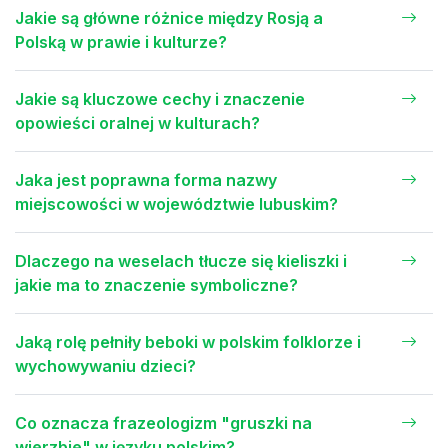
Jakie są główne różnice między Rosją a
Polską w prawie i kulturze?
Jakie są kluczowe cechy i znaczenie
opowieści oralnej w kulturach?
Jaka jest poprawna forma nazwy
miejscowości w województwie lubuskim?
Dlaczego na weselach tłucze się kieliszki i
jakie ma to znaczenie symboliczne?
Jaką rolę pełniły beboki w polskim folklorze i
wychowywaniu dzieci?
Co oznacza frazeologizm "gruszki na
wierzbie" w języku polskim?