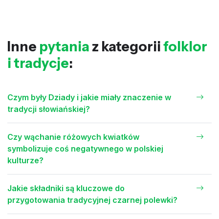
Inne
pytania
z kategorii
folklor
i tradycje
:
Czym były Dziady i jakie miały znaczenie w
tradycji słowiańskiej?
Czy wąchanie różowych kwiatków
symbolizuje coś negatywnego w polskiej
kulturze?
Jakie składniki są kluczowe do
przygotowania tradycyjnej czarnej polewki?