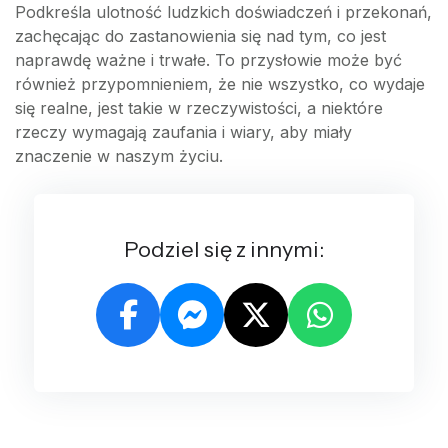
Podkreśla ulotność ludzkich doświadczeń i przekonań,
zachęcając do zastanowienia się nad tym, co jest
naprawdę ważne i trwałe. To przysłowie może być
również przypomnieniem, że nie wszystko, co wydaje
się realne, jest takie w rzeczywistości, a niektóre
rzeczy wymagają zaufania i wiary, aby miały
znaczenie w naszym życiu.
Podziel się z innymi: