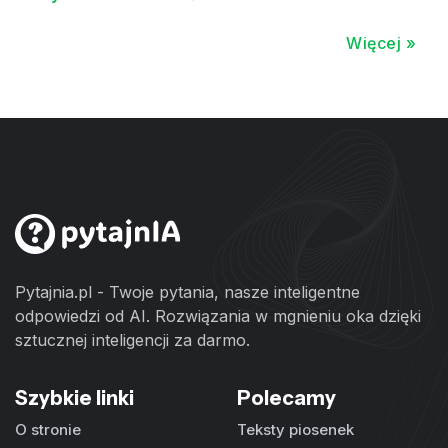
Więcej »
Pytajnia.pl - Twoje pytania, nasze inteligentne
odpowiedzi od AI. Rozwiązania w mgnieniu oka dzięki
sztucznej inteligencji za darmo.
Szybkie linki
Polecamy
O stronie
Teksty piosenek