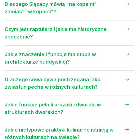
Dlaczego Ślązacy mówią "na kopalni"
zamiast "w kopalni"?
Czym jest raptularz i jakie ma historyczne
znaczenie?
Jakie znaczenie i funkcje ma stupa w
architekturze buddyjskiej?
Dlaczego sowa bywa postrzegana jako
zwiastun pecha w różnych kulturach?
Jakie funkcje pełnili orszaki i dworaki w
strukturach dworskich?
Jakie nietypowe praktyki kulinarne istnieją w
różnych kulturach na świecie?