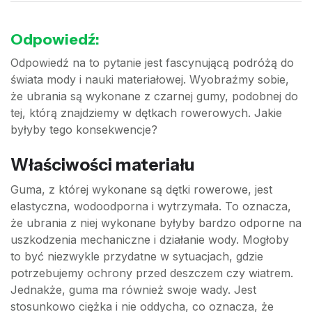
Odpowiedź:
Odpowiedź na to pytanie jest fascynującą podróżą do
świata mody i nauki materiałowej. Wyobraźmy sobie,
że ubrania są wykonane z czarnej gumy, podobnej do
tej, którą znajdziemy w dętkach rowerowych. Jakie
byłyby tego konsekwencje?
Właściwości materiału
Guma, z której wykonane są dętki rowerowe, jest
elastyczna, wodoodporna i wytrzymała. To oznacza,
że ubrania z niej wykonane byłyby bardzo odporne na
uszkodzenia mechaniczne i działanie wody. Mogłoby
to być niezwykle przydatne w sytuacjach, gdzie
potrzebujemy ochrony przed deszczem czy wiatrem.
Jednakże, guma ma również swoje wady. Jest
stosunkowo ciężka i nie oddycha, co oznacza, że