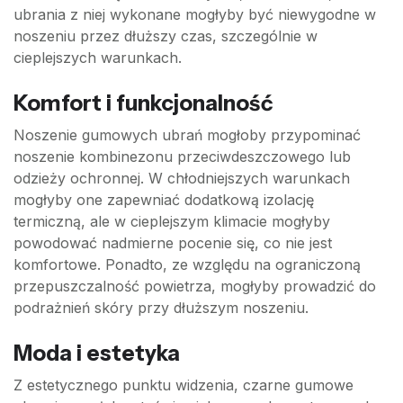
ubrania z niej wykonane mogłyby być niewygodne w
noszeniu przez dłuższy czas, szczególnie w
cieplejszych warunkach.
Komfort i funkcjonalność
Noszenie gumowych ubrań mogłoby przypominać
noszenie kombinezonu przeciwdeszczowego lub
odzieży ochronnej. W chłodniejszych warunkach
mogłyby one zapewniać dodatkową izolację
termiczną, ale w cieplejszym klimacie mogłyby
powodować nadmierne pocenie się, co nie jest
komfortowe. Ponadto, ze względu na ograniczoną
przepuszczalność powietrza, mogłyby prowadzić do
podrażnień skóry przy dłuższym noszeniu.
Moda i estetyka
Z estetycznego punktu widzenia, czarne gumowe