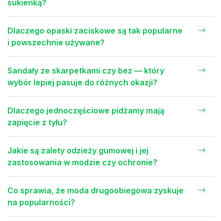
sukienką?
Dlaczego opaski zaciskowe są tak popularne
i powszechnie używane?
Sandały ze skarpetkami czy bez — który
wybór lepiej pasuje do różnych okazji?
Dlaczego jednoczęściowe pidżamy mają
zapięcie z tyłu?
Jakie są zalety odzieży gumowej i jej
zastosowania w modzie czy ochronie?
Co sprawia, że moda drugoobiegowa zyskuje
na popularności?