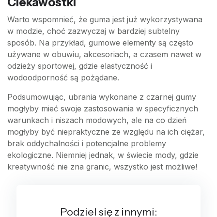
Ciekawostki
Warto wspomnieć, że guma jest już wykorzystywana
w modzie, choć zazwyczaj w bardziej subtelny
sposób. Na przykład, gumowe elementy są często
używane w obuwiu, akcesoriach, a czasem nawet w
odzieży sportowej, gdzie elastyczność i
wodoodporność są pożądane.
Podsumowując, ubrania wykonane z czarnej gumy
mogłyby mieć swoje zastosowania w specyficznych
warunkach i niszach modowych, ale na co dzień
mogłyby być niepraktyczne ze względu na ich ciężar,
brak oddychalności i potencjalne problemy
ekologiczne. Niemniej jednak, w świecie mody, gdzie
kreatywność nie zna granic, wszystko jest możliwe!
Podziel się z innymi: