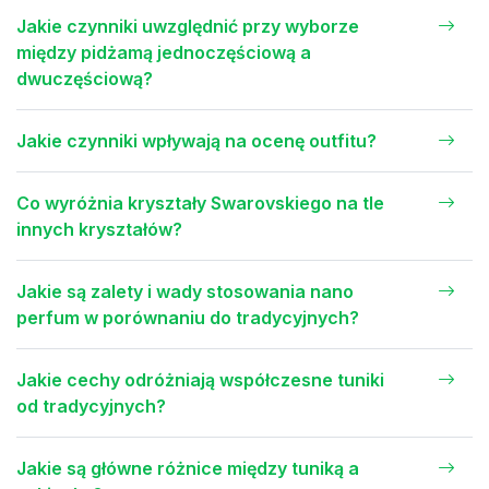
Jakie czynniki uwzględnić przy wyborze
między pidżamą jednoczęściową a
dwuczęściową?
Jakie czynniki wpływają na ocenę outfitu?
Co wyróżnia kryształy Swarovskiego na tle
innych kryształów?
Jakie są zalety i wady stosowania nano
perfum w porównaniu do tradycyjnych?
Jakie cechy odróżniają współczesne tuniki
od tradycyjnych?
Jakie są główne różnice między tuniką a