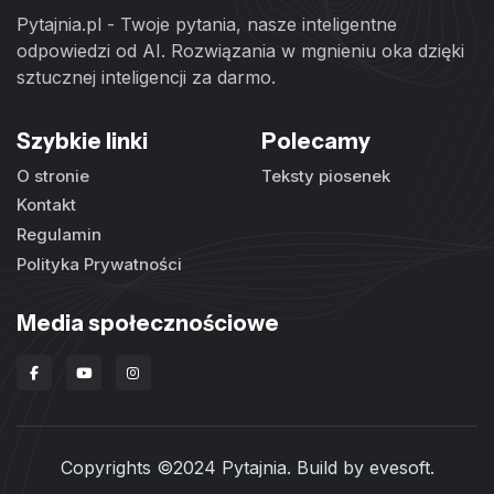
Pytajnia.pl - Twoje pytania, nasze inteligentne
odpowiedzi od AI. Rozwiązania w mgnieniu oka dzięki
sztucznej inteligencji za darmo.
Szybkie linki
Polecamy
O stronie
Teksty piosenek
Kontakt
Regulamin
Polityka Prywatności
Media społecznościowe
Copyrights ©2024 Pytajnia. Build by
evesoft
.