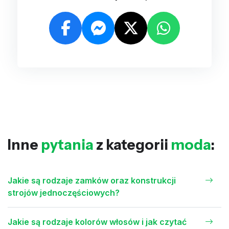
Inne
pytania
z kategorii
moda
:
Jakie są rodzaje zamków oraz konstrukcji
strojów jednoczęściowych?
Jakie są rodzaje kolorów włosów i jak czytać