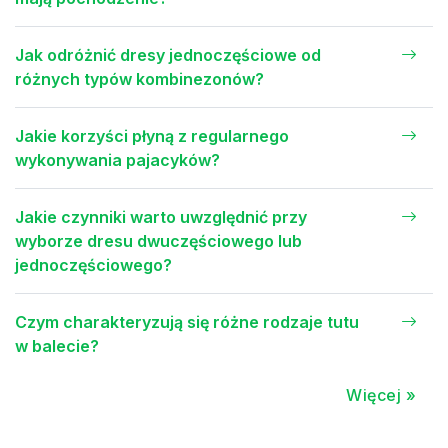
Jak odróżnić dresy jednoczęściowe od
różnych typów kombinezonów?
Jakie korzyści płyną z regularnego
wykonywania pajacyków?
Jakie czynniki warto uwzględnić przy
wyborze dresu dwuczęściowego lub
jednoczęściowego?
Czym charakteryzują się różne rodzaje tutu
w balecie?
Więcej »