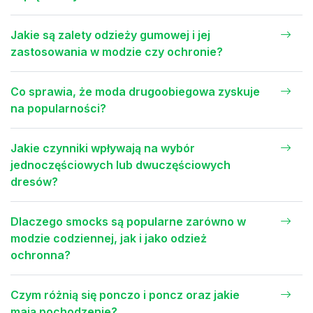
Jakie są zalety odzieży gumowej i jej
zastosowania w modzie czy ochronie?
Co sprawia, że moda drugoobiegowa zyskuje
na popularności?
Jakie czynniki wpływają na wybór
jednoczęściowych lub dwuczęściowych
dresów?
Dlaczego smocks są popularne zarówno w
modzie codziennej, jak i jako odzież
ochronna?
Czym różnią się ponczo i poncz oraz jakie
mają pochodzenie?