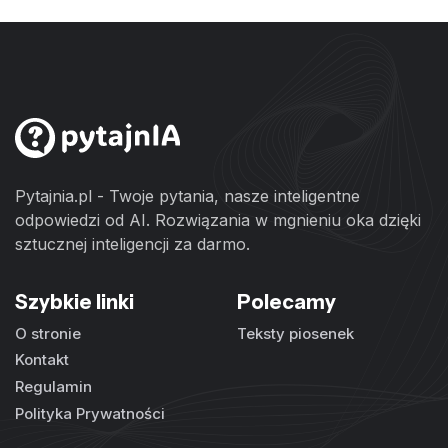
Pytajnia.pl - Twoje pytania, nasze inteligentne
odpowiedzi od AI. Rozwiązania w mgnieniu oka dzięki
sztucznej inteligencji za darmo.
Szybkie linki
Polecamy
O stronie
Teksty piosenek
Kontakt
Regulamin
Polityka Prywatności