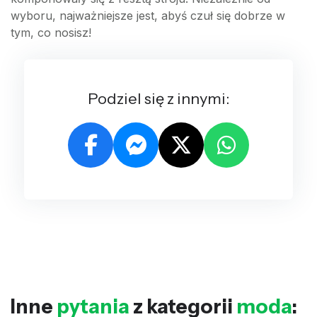
wyboru, najważniejsze jest, abyś czuł się dobrze w
tym, co nosisz!
Podziel się z innymi:
Inne
pytania
z kategorii
moda
: