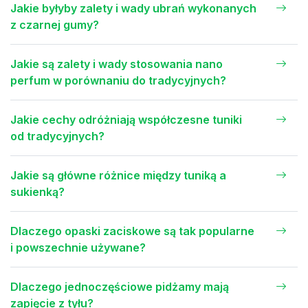
Jakie byłyby zalety i wady ubrań wykonanych
z czarnej gumy?
Jakie są zalety i wady stosowania nano
perfum w porównaniu do tradycyjnych?
Jakie cechy odróżniają współczesne tuniki
od tradycyjnych?
Jakie są główne różnice między tuniką a
sukienką?
Dlaczego opaski zaciskowe są tak popularne
i powszechnie używane?
Dlaczego jednoczęściowe pidżamy mają
zapięcie z tyłu?