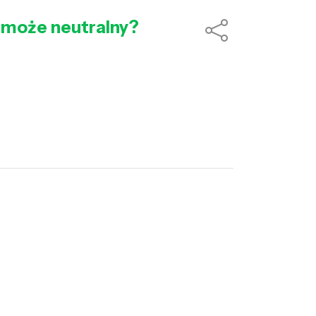
zy może neutralny?