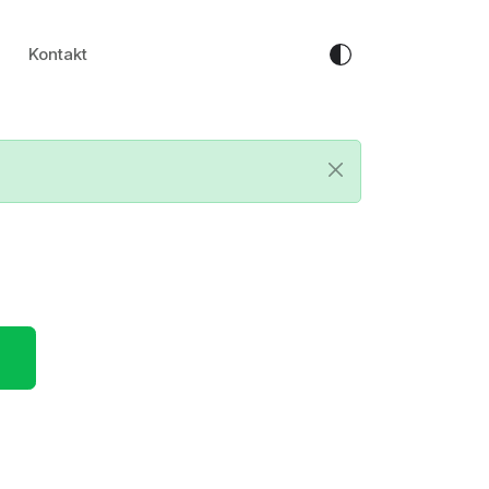
Kontakt