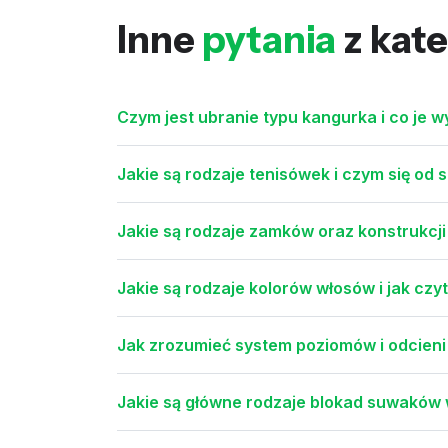
Inne
pytania
z kate
Czym jest ubranie typu kangurka i co je w
Jakie są rodzaje tenisówek i czym się od s
Jakie są rodzaje zamków oraz konstrukcj
Jakie są rodzaje kolorów włosów i jak czy
Jak zrozumieć system poziomów i odcieni
Jakie są główne rodzaje blokad suwaków 