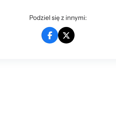
Podziel się z innymi: