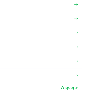
Więcej »