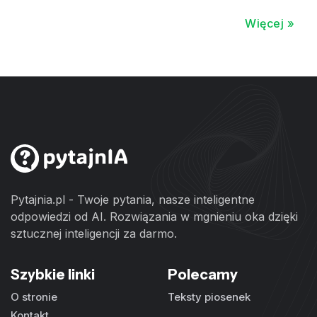
Więcej »
Pytajnia.pl - Twoje pytania, nasze inteligentne
odpowiedzi od AI. Rozwiązania w mgnieniu oka dzięki
sztucznej inteligencji za darmo.
Szybkie linki
Polecamy
O stronie
Teksty piosenek
Kontakt