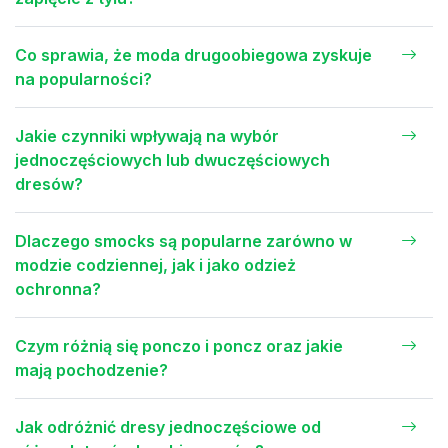
Co sprawia, że moda drugoobiegowa zyskuje
na popularności?
Jakie czynniki wpływają na wybór
jednoczęściowych lub dwuczęściowych
dresów?
Dlaczego smocks są popularne zarówno w
modzie codziennej, jak i jako odzież
ochronna?
Czym różnią się ponczo i poncz oraz jakie
mają pochodzenie?
Jak odróżnić dresy jednoczęściowe od