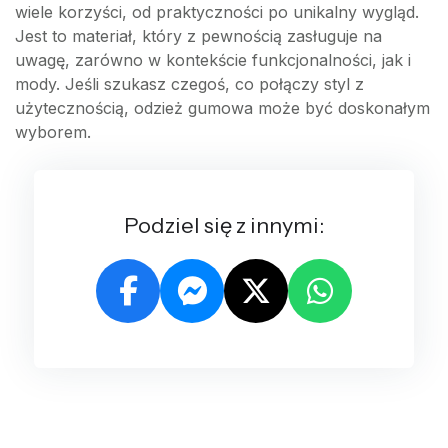
wiele korzyści, od praktyczności po unikalny wygląd.
Jest to materiał, który z pewnością zasługuje na
uwagę, zarówno w kontekście funkcjonalności, jak i
mody. Jeśli szukasz czegoś, co połączy styl z
użytecznością, odzież gumowa może być doskonałym
wyborem.
Podziel się z innymi: