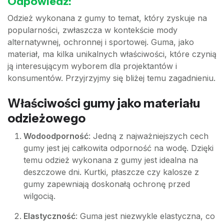
Odpowiedź:
Odzież wykonana z gumy to temat, który zyskuje na
popularności, zwłaszcza w kontekście mody
alternatywnej, ochronnej i sportowej. Guma, jako
materiał, ma kilka unikalnych właściwości, które czynią
ją interesującym wyborem dla projektantów i
konsumentów. Przyjrzyjmy się bliżej temu zagadnieniu.
Właściwości gumy jako materiału
odzieżowego
Wodoodporność
: Jedną z najważniejszych cech
gumy jest jej całkowita odporność na wodę. Dzięki
temu odzież wykonana z gumy jest idealna na
deszczowe dni. Kurtki, płaszcze czy kalosze z
gumy zapewniają doskonałą ochronę przed
wilgocią.
Elastyczność
: Guma jest niezwykle elastyczna, co