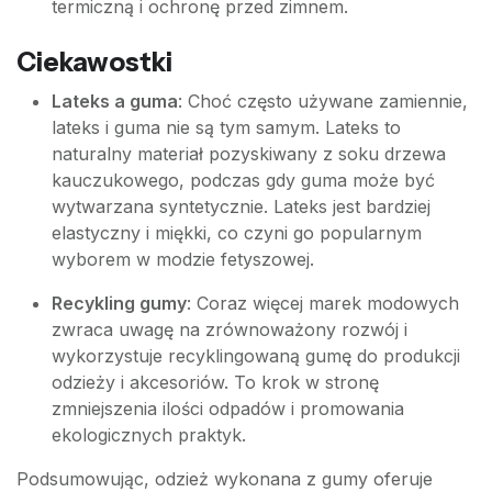
termiczną i ochronę przed zimnem.
Ciekawostki
Lateks a guma
: Choć często używane zamiennie,
lateks i guma nie są tym samym. Lateks to
naturalny materiał pozyskiwany z soku drzewa
kauczukowego, podczas gdy guma może być
wytwarzana syntetycznie. Lateks jest bardziej
elastyczny i miękki, co czyni go popularnym
wyborem w modzie fetyszowej.
Recykling gumy
: Coraz więcej marek modowych
zwraca uwagę na zrównoważony rozwój i
wykorzystuje recyklingowaną gumę do produkcji
odzieży i akcesoriów. To krok w stronę
zmniejszenia ilości odpadów i promowania
ekologicznych praktyk.
Podsumowując, odzież wykonana z gumy oferuje