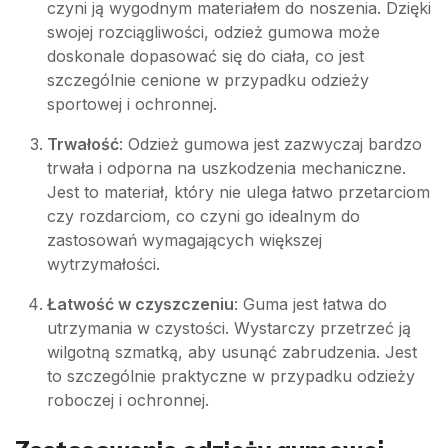
czyni ją wygodnym materiałem do noszenia. Dzięki
swojej rozciągliwości, odzież gumowa może
doskonale dopasować się do ciała, co jest
szczególnie cenione w przypadku odzieży
sportowej i ochronnej.
Trwałość
: Odzież gumowa jest zazwyczaj bardzo
trwała i odporna na uszkodzenia mechaniczne.
Jest to materiał, który nie ulega łatwo przetarciom
czy rozdarciom, co czyni go idealnym do
zastosowań wymagających większej
wytrzymałości.
Łatwość w czyszczeniu
: Guma jest łatwa do
utrzymania w czystości. Wystarczy przetrzeć ją
wilgotną szmatką, aby usunąć zabrudzenia. Jest
to szczególnie praktyczne w przypadku odzieży
roboczej i ochronnej.