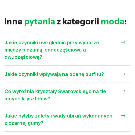
Inne
pytania
z kategorii
moda
:
Jakie czynniki uwzględnić przy wyborze
między pidżamą jednoczęściową a
dwuczęściową?
Jakie czynniki wpływają na ocenę outfitu?
Co wyróżnia kryształy Swarovskiego na tle
innych kryształów?
Jakie byłyby zalety i wady ubrań wykonanych
z czarnej gumy?