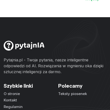
Pytajnia.pl - Twoje pytania, nasze inteligentne
odpowiedzi od AI. Rozwiązania w mgnieniu oka dzięki
sztucznej inteligencji za darmo.
Szybkie linki
Polecamy
O stronie
Teksty piosenek
Kontakt
Regulamin