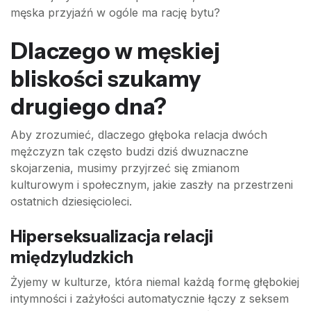
męska przyjaźń w ogóle ma rację bytu?
Dlaczego w męskiej
bliskości szukamy
drugiego dna?
Aby zrozumieć, dlaczego głęboka relacja dwóch
mężczyzn tak często budzi dziś dwuznaczne
skojarzenia, musimy przyjrzeć się zmianom
kulturowym i społecznym, jakie zaszły na przestrzeni
ostatnich dziesięcioleci.
Hiperseksualizacja relacji
międzyludzkich
Żyjemy w kulturze, która niemal każdą formę głębokiej
intymności i zażyłości automatycznie łączy z seksem