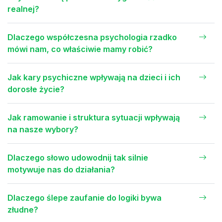
realnej?
Dlaczego współczesna psychologia rzadko
mówi nam, co właściwie mamy robić?
Jak kary psychiczne wpływają na dzieci i ich
dorosłe życie?
Jak ramowanie i struktura sytuacji wpływają
na nasze wybory?
Dlaczego słowo udowodnij tak silnie
motywuje nas do działania?
Dlaczego ślepe zaufanie do logiki bywa
złudne?