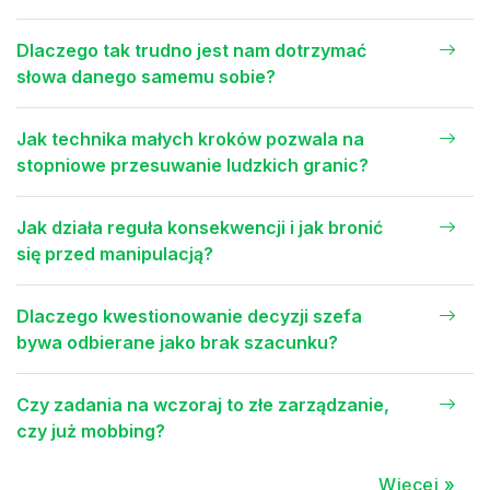
Dlaczego tak trudno jest nam dotrzymać
słowa danego samemu sobie?
Jak technika małych kroków pozwala na
stopniowe przesuwanie ludzkich granic?
Jak działa reguła konsekwencji i jak bronić
się przed manipulacją?
Dlaczego kwestionowanie decyzji szefa
bywa odbierane jako brak szacunku?
Czy zadania na wczoraj to złe zarządzanie,
czy już mobbing?
Więcej »