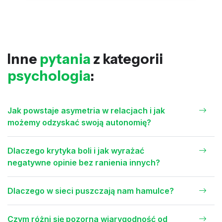
Inne
pytania
z kategorii
psychologia
:
Jak powstaje asymetria w relacjach i jak
możemy odzyskać swoją autonomię?
Dlaczego krytyka boli i jak wyrażać
negatywne opinie bez ranienia innych?
Dlaczego w sieci puszczają nam hamulce?
Czym różni się pozorna wiarygodność od