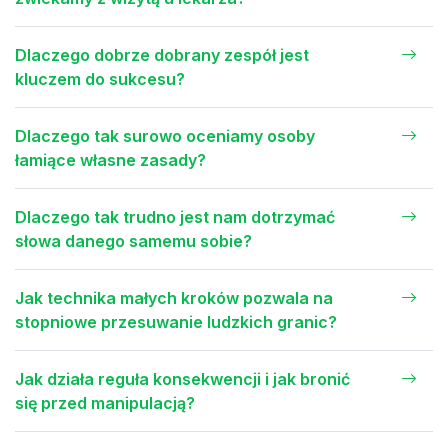
Dlaczego dobrze dobrany zespół jest
kluczem do sukcesu?
Dlaczego tak surowo oceniamy osoby
łamiące własne zasady?
Dlaczego tak trudno jest nam dotrzymać
słowa danego samemu sobie?
Jak technika małych kroków pozwala na
stopniowe przesuwanie ludzkich granic?
Jak działa reguła konsekwencji i jak bronić
się przed manipulacją?