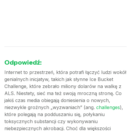
Odpowiedź:
Internet to przestrzeń, która potrafi łączyć ludzi wokół
genialnych inicjatyw, takich jak słynne Ice Bucket
Challenge, które zebrało miliony dolarów na walkę z
ALS. Niestety, sieć ma też swoją mroczną stronę. Co
jakiś czas media obiegają doniesienia o nowych,
niezwykle groźnych „wyzwaniach” (ang.
challenges
),
które polegają na podduszaniu się, połykaniu
toksycznych substancji czy wykonywaniu
niebezpiecznych akrobacji. Choć dla większości