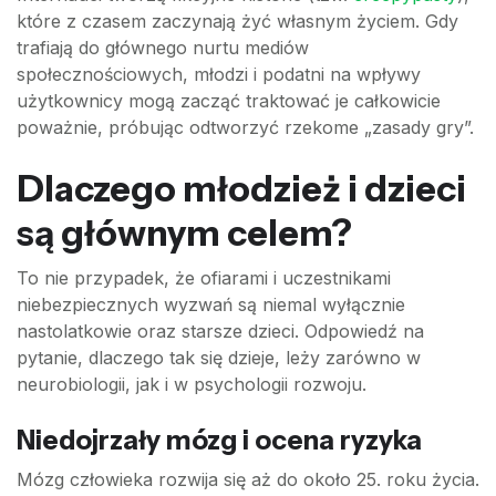
które z czasem zaczynają żyć własnym życiem. Gdy
trafiają do głównego nurtu mediów
społecznościowych, młodzi i podatni na wpływy
użytkownicy mogą zacząć traktować je całkowicie
poważnie, próbując odtworzyć rzekome „zasady gry”.
Dlaczego młodzież i dzieci
są głównym celem?
To nie przypadek, że ofiarami i uczestnikami
niebezpiecznych wyzwań są niemal wyłącznie
nastolatkowie oraz starsze dzieci. Odpowiedź na
pytanie, dlaczego tak się dzieje, leży zarówno w
neurobiologii, jak i w psychologii rozwoju.
Niedojrzały mózg i ocena ryzyka
Mózg człowieka rozwija się aż do około 25. roku życia.