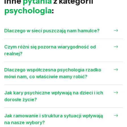
Inne
pytania
z kategorii
psychologia
:
Dlaczego w sieci puszczają nam hamulce?
Czym różni się pozorna wiarygodność od
realnej?
Dlaczego współczesna psychologia rzadko
mówi nam, co właściwie mamy robić?
Jak kary psychiczne wpływają na dzieci i ich
dorosłe życie?
Jak ramowanie i struktura sytuacji wpływają
na nasze wybory?