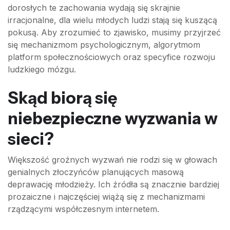
dorosłych te zachowania wydają się skrajnie
irracjonalne, dla wielu młodych ludzi stają się kuszącą
pokusą. Aby zrozumieć to zjawisko, musimy przyjrzeć
się mechanizmom psychologicznym, algorytmom
platform społecznościowych oraz specyfice rozwoju
ludzkiego mózgu.
Skąd biorą się
niebezpieczne wyzwania w
sieci?
Większość groźnych wyzwań nie rodzi się w głowach
genialnych złoczyńców planujących masową
deprawację młodzieży. Ich źródła są znacznie bardziej
prozaiczne i najczęściej wiążą się z mechanizmami
rządzącymi współczesnym internetem.