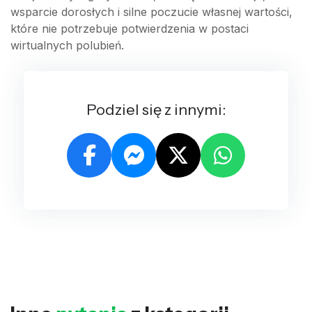
wsparcie dorosłych i silne poczucie własnej wartości,
które nie potrzebuje potwierdzenia w postaci
wirtualnych polubień.
Podziel się z innymi: