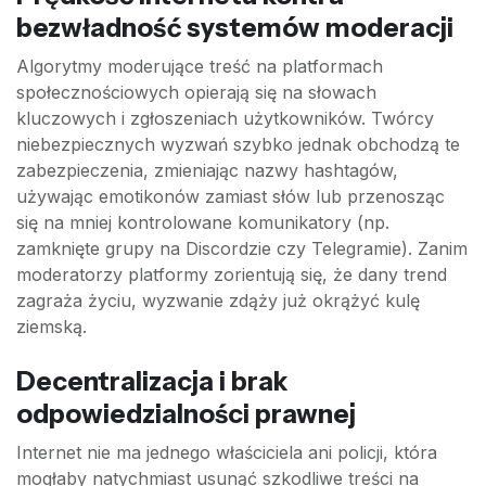
bezwładność systemów moderacji
Algorytmy moderujące treść na platformach
społecznościowych opierają się na słowach
kluczowych i zgłoszeniach użytkowników. Twórcy
niebezpiecznych wyzwań szybko jednak obchodzą te
zabezpieczenia, zmieniając nazwy hashtagów,
używając emotikonów zamiast słów lub przenosząc
się na mniej kontrolowane komunikatory (np.
zamknięte grupy na Discordzie czy Telegramie). Zanim
moderatorzy platformy zorientują się, że dany trend
zagraża życiu, wyzwanie zdąży już okrążyć kulę
ziemską.
Decentralizacja i brak
odpowiedzialności prawnej
Internet nie ma jednego właściciela ani policji, która
mogłaby natychmiast usunąć szkodliwe treści na