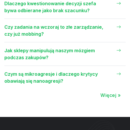
Dlaczego kwestionowanie decyzji szefa
bywa odbierane jako brak szacunku?
Czy zadania na wczoraj to złe zarządzanie,
czy już mobbing?
Jak sklepy manipulują naszym mózgiem
podczas zakupów?
Czym są mikroagresje i dlaczego krytycy
obawiają się nanoagresji?
Więcej »