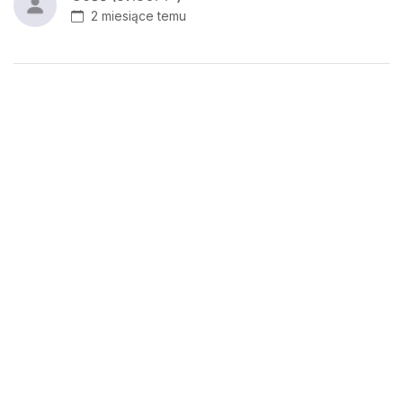
2 miesiące temu