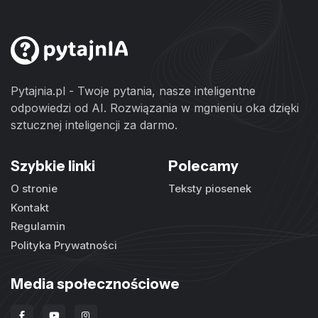
Pytajnia.pl - Twoje pytania, nasze inteligentne
odpowiedzi od AI. Rozwiązania w mgnieniu oka dzięki
sztucznej inteligencji za darmo.
Szybkie linki
Polecamy
O stronie
Teksty piosenek
Kontakt
Regulamin
Polityka Prywatności
Media społecznościowe