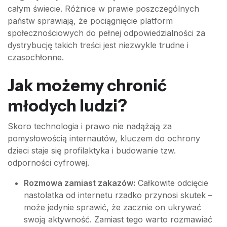
całym świecie. Różnice w prawie poszczególnych
państw sprawiają, że pociągnięcie platform
społecznościowych do pełnej odpowiedzialności za
dystrybucję takich treści jest niezwykle trudne i
czasochłonne.
Jak możemy chronić
młodych ludzi?
Skoro technologia i prawo nie nadążają za
pomysłowością internautów, kluczem do ochrony
dzieci staje się profilaktyka i budowanie tzw.
odporności cyfrowej.
Rozmowa zamiast zakazów:
Całkowite odcięcie
nastolatka od internetu rzadko przynosi skutek –
może jedynie sprawić, że zacznie on ukrywać
swoją aktywność. Zamiast tego warto rozmawiać