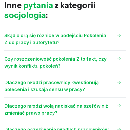
Inne
pytania
z kategorii
socjologia
:
Skąd biorą się różnice w podejściu Pokolenia
Z do pracy i autorytetu?
Czy roszczeniowość pokolenia Z to fakt, czy
wynik konfliktu pokoleń?
Dlaczego młodzi pracownicy kwestionują
polecenia i szukają sensu w pracy?
Dlaczego młodzi wolą naciskać na szefów niż
zmieniać prawo pracy?
Dlaczego oczekiwania młodych pracowników