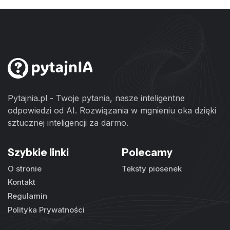
Pytajnia.pl - Twoje pytania, nasze inteligentne
odpowiedzi od AI. Rozwiązania w mgnieniu oka dzięki
sztucznej inteligencji za darmo.
Szybkie linki
Polecamy
O stronie
Teksty piosenek
Kontakt
Regulamin
Polityka Prywatności