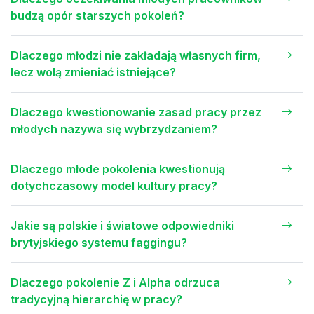
budzą opór starszych pokoleń?
Dlaczego młodzi nie zakładają własnych firm,
lecz wolą zmieniać istniejące?
Dlaczego kwestionowanie zasad pracy przez
młodych nazywa się wybrzydzaniem?
Dlaczego młode pokolenia kwestionują
dotychczasowy model kultury pracy?
Jakie są polskie i światowe odpowiedniki
brytyjskiego systemu faggingu?
Dlaczego pokolenie Z i Alpha odrzuca
tradycyjną hierarchię w pracy?