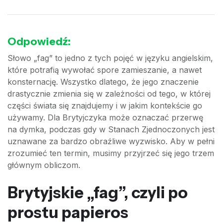
Odpowiedź:
Słowo „fag” to jedno z tych pojęć w języku angielskim,
które potrafią wywołać spore zamieszanie, a nawet
konsternację. Wszystko dlatego, że jego znaczenie
drastycznie zmienia się w zależności od tego, w której
części świata się znajdujemy i w jakim kontekście go
używamy. Dla Brytyjczyka może oznaczać przerwę
na dymka, podczas gdy w Stanach Zjednoczonych jest
uznawane za bardzo obraźliwe wyzwisko. Aby w pełni
zrozumieć ten termin, musimy przyjrzeć się jego trzem
głównym obliczom.
Brytyjskie „fag”, czyli po
prostu papieros