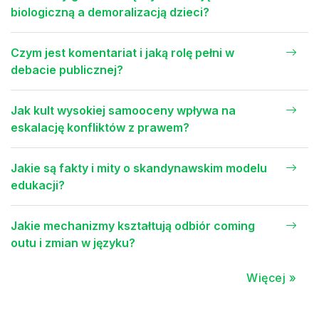
biologiczną a demoralizacją dzieci?
Czym jest komentariat i jaką rolę pełni w
debacie publicznej?
Jak kult wysokiej samooceny wpływa na
eskalację konfliktów z prawem?
Jakie są fakty i mity o skandynawskim modelu
edukacji?
Jakie mechanizmy kształtują odbiór coming
outu i zmian w języku?
Więcej »