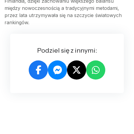
Finlandia, dzięki zachowaniu większego balansu
między nowoczesnością a tradycyjnymi metodami,
przez lata utrzymywała się na szczycie światowych
rankingów.
Podziel się z innymi: