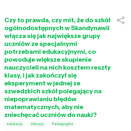
Czy to prawda, czy mit, że do szkół
ogólnodostępnych w Skandynawii
włącza się jak największe grupy
uczniów ze specjalnymi
potrzebami edukacyjnymi, co
powoduje większe skupienie
nauczycieli na nich kosztem reszty
klasy, i jak zakończył się
eksperyment w jednej ze
szwedzkich szkół polegający na
niepoprawianiu błędów
matematycznych, aby nie
zniechęcać uczniów do nauki?
edukacja
inkluzja
Pedagogika