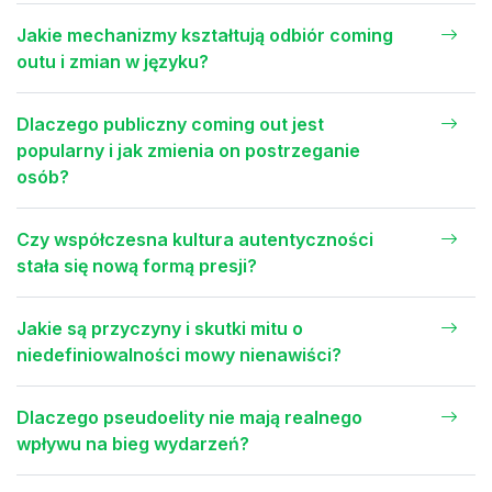
Jakie mechanizmy kształtują odbiór coming
outu i zmian w języku?
Dlaczego publiczny coming out jest
popularny i jak zmienia on postrzeganie
osób?
Czy współczesna kultura autentyczności
stała się nową formą presji?
Jakie są przyczyny i skutki mitu o
niedefiniowalności mowy nienawiści?
Dlaczego pseudoelity nie mają realnego
wpływu na bieg wydarzeń?