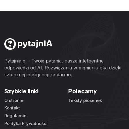
Pytajnia.pl - Twoje pytania, nasze inteligentne
odpowiedzi od AI. Rozwiązania w mgnieniu oka dzięki
sztucznej inteligencji za darmo.
Szybkie linki
Polecamy
O stronie
Teksty piosenek
Kontakt
Regulamin
Polityka Prywatności