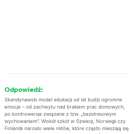
Odpowiedź:
Skandynawski model edukacji od lat budzi ogromne
emocje – od zachwytu nad brakiem prac domowych,
po kontrowersje związane z tzw. „bezstresowym
wychowaniem”. Wokół szkół w Szwecji, Norwegii czy
Finlandii narosło wiele mitów, które często mieszają się