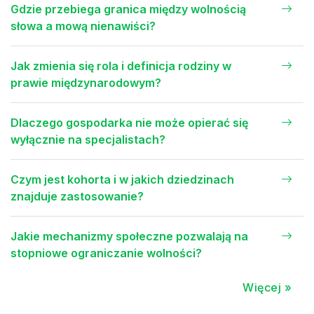
Gdzie przebiega granica między wolnością
słowa a mową nienawiści?
Jak zmienia się rola i definicja rodziny w
prawie międzynarodowym?
Dlaczego gospodarka nie może opierać się
wyłącznie na specjalistach?
Czym jest kohorta i w jakich dziedzinach
znajduje zastosowanie?
Jakie mechanizmy społeczne pozwalają na
stopniowe ograniczanie wolności?
Więcej »