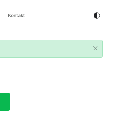
Kontakt