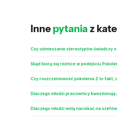
Inne
pytania
z kate
Czy ośmieszanie stereotypów świadczy o
Skąd biorą się różnice w podejściu Pokole
Czy roszczeniowość pokolenia Z to fakt, 
Dlaczego młodzi pracownicy kwestionują 
Dlaczego młodzi wolą naciskać na szefów