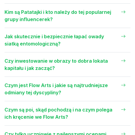
Kim są Patatajki i kto należy do tej popularnej
grupy influencerek?
Jak skutecznie i bezpiecznie łapać owady
siatką entomologiczną?
Czy inwestowanie w obrazy to dobra lokata
kapitału i jak zacząć?
Czym jest Flow Arts i jakie są najtrudniejsze
odmiany tej dyscypliny?
Czym są poi, skąd pochodzą i na czym polega
ich kręcenie we Flow Arts?
Czy tylko uczniowie z najlepszymi ocenami