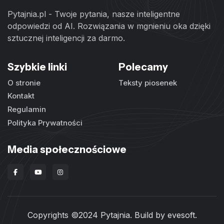
Pytajnia.pl - Twoje pytania, nasze inteligentne
odpowiedzi od AI. Rozwiązania w mgnieniu oka dzięki
sztucznej inteligencji za darmo.
Szybkie linki
Polecamy
O stronie
Teksty piosenek
Kontakt
Regulamin
Polityka Prywatności
Media społecznościowe
Copyrights ©2024 Pytajnia. Build by
evesoft
.