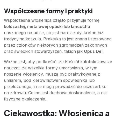
Współczesne formy i praktyki
Współczesna włosienica często przyjmuje formę
kolczastej, metalowej opaski lub łańcucha
noszonego na udzie, co jest bardziej dyskretne niż
tradycyjna koszula. Praktyka ta jest znana i stosowana
przez członków niektórych zgromadzeń zakonnych
oraz świeckich stowarzyszeń, takich jak
Opus Dei
.
Ważne jest, aby podkreślić, że Kościół katolicki zawsze
nauczał, że wszelkie formy umartwienia, w tym
noszenie włosienicy, muszą być praktykowane z
umiarem, pod kierownictwem spowiednika lub
przełożonego, i nie mogą prowadzić do uszczerbku
na zdrowiu. Celem jest duchowe doskonalenie, a nie
fizyczne okaleczenie.
Ciekawostka: Włosienica a