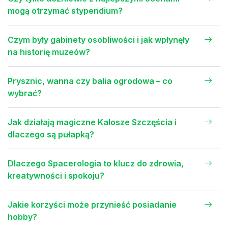
mogą otrzymać stypendium?
Czym były gabinety osobliwości i jak wpłynęły
na historię muzeów?
Prysznic, wanna czy balia ogrodowa – co
wybrać?
Jak działają magiczne Kalosze Szczęścia i
dlaczego są pułapką?
Dlaczego Spacerologia to klucz do zdrowia,
kreatywności i spokoju?
Jakie korzyści może przynieść posiadanie
hobby?