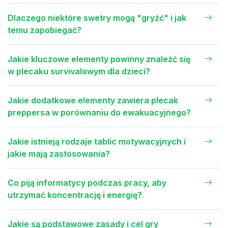
Dlaczego niektóre swetry mogą "gryźć" i jak
temu zapobiegać?
Jakie kluczowe elementy powinny znaleźć się
w plecaku survivalowym dla dzieci?
Jakie dodatkowe elementy zawiera plecak
preppersa w porównaniu do ewakuacyjnego?
Jakie istnieją rodzaje tablic motywacyjnych i
jakie mają zastosowania?
Co piją informatycy podczas pracy, aby
utrzymać koncentrację i energię?
Jakie są podstawowe zasady i cel gry