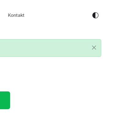
Kontakt