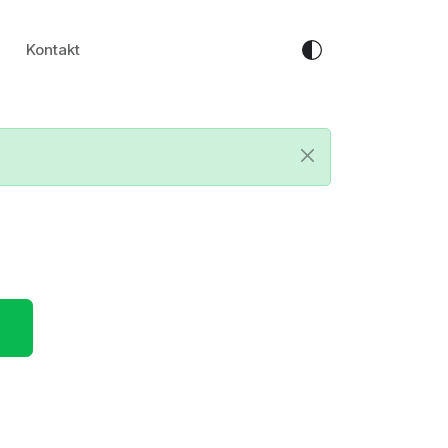
Kontakt