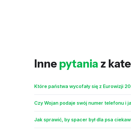
Inne
pytania
z kate
Które państwa wycofały się z Eurowizji 20
Czy Wojan podaje swój numer telefonu i ja
Jak sprawić, by spacer był dla psa ciekaw