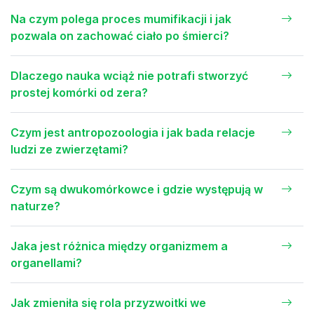
Na czym polega proces mumifikacji i jak
pozwala on zachować ciało po śmierci?
Dlaczego nauka wciąż nie potrafi stworzyć
prostej komórki od zera?
Czym jest antropozoologia i jak bada relacje
ludzi ze zwierzętami?
Czym są dwukomórkowce i gdzie występują w
naturze?
Jaka jest różnica między organizmem a
organellami?
Jak zmieniła się rola przyzwoitki we