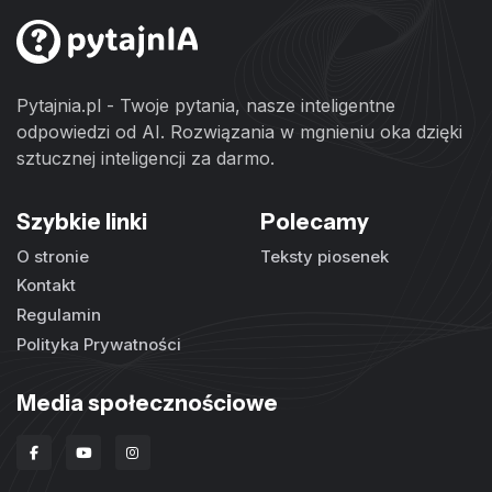
Pytajnia.pl - Twoje pytania, nasze inteligentne
odpowiedzi od AI. Rozwiązania w mgnieniu oka dzięki
sztucznej inteligencji za darmo.
Szybkie linki
Polecamy
O stronie
Teksty piosenek
Kontakt
Regulamin
Polityka Prywatności
Media społecznościowe