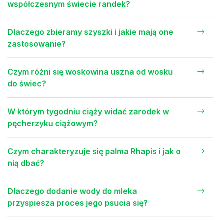
współczesnym świecie randek?
Dlaczego zbieramy szyszki i jakie mają one
zastosowanie?
Czym różni się woskowina uszna od wosku
do świec?
W którym tygodniu ciąży widać zarodek w
pęcherzyku ciążowym?
Czym charakteryzuje się palma Rhapis i jak o
nią dbać?
Dlaczego dodanie wody do mleka
przyspiesza proces jego psucia się?