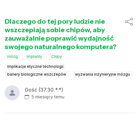
Dlaczego do tej pory ludzie nie
wszczepiają sobie chipów, aby
zauważalnie poprawić wydajność
swojego naturalnego komputera?
mózg
implanty
Chipy
implikacje etyczne technologii
bariery biologiczne wszczepów
wyzwania inżynieryjne mózgu
Gość (37.30.*.*)
5 miesięcy temu