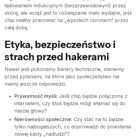
ładowaniem indukcyjnym (bezprzewodowym) przez
skórę, ale wciąż jest to rozwiązanie mało wydajne, jeśli
chip miałby pracować na „wysokich obrotach” przez
całą dobę.
Etyka, bezpieczeństwo i
strach przed hakerami
Nawet jeśli pokonamy bariery techniczne, staniemy
przed pytaniami, na które jako społeczeństwo nie
mamy jeszcze odpowiedzi.
Prywatność myśli:
Jeśli chip będzie połączony z
internetem, czy ktoś będzie mógł włamać się do
naszej głowy?
Nierówności społeczne:
Czy stać na to będzie
tylko najbogatszych, co doprowadzi do powstania
nowej kasty „nadludzi”?