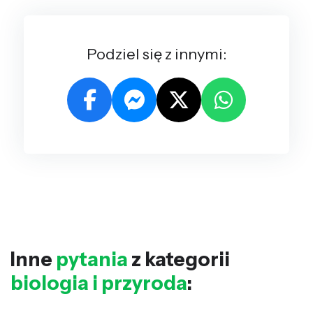
Podziel się z innymi:
Inne
pytania
z kategorii
biologia i przyroda
: