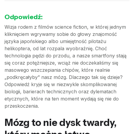
Odpowiedź:
Wizja rodem z filmów science fiction, w której jednym
kliknięciem wgrywamy sobie do głowy znajomość
języka japońskiego albo umiejętność pilotażu
helikoptera, od lat rozpala wyobraźnię. Choć
technologia pędzi do przodu, a nasze smartfony stają
się coraz potężniejsze, wciąż nie doczekaliśmy się
masowego wszczepiania chipów, które realnie
„podkręcałyby” nasz mózg. Dlaczego tak się dzieje?
Odpowiedź kryje się w niezwykle skomplikowanej
biologii, barierach technicznych oraz dylematach
etycznych, które na ten moment wydają się nie do
przeskoczenia.
Mózg to nie dysk twardy,