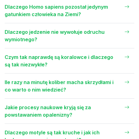
Dlaczego Homo sapiens pozostał jedynym
gatunkiem człowieka na Ziemi?
Dlaczego jedzenie nie wywołuje odruchu
wymiotnego?
Czym tak naprawdę są koralowce i dlaczego
są tak niezwykłe?
Ile razy na minutę koliber macha skrzydłami i
co warto o nim wiedzieć?
Jakie procesy naukowe kryją się za
powstawaniem opalenizny?
Dlaczego motyle są tak kruche i jak ich