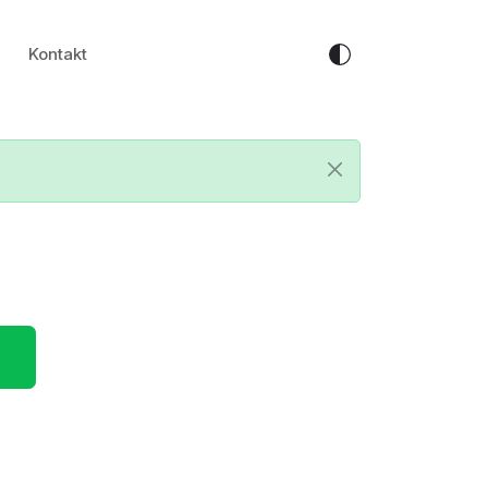
Kontakt