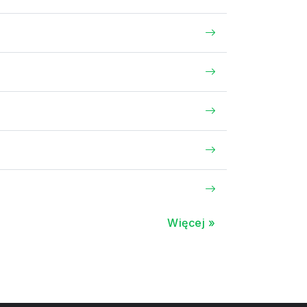
Więcej »