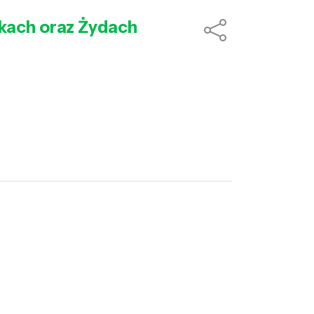
akach oraz Żydach