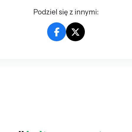
Podziel się z innymi: