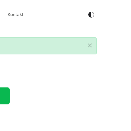
Kontakt