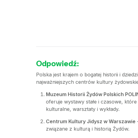
Odpowiedź:
Polska jest krajem o bogatej historii i dzie
najważniejszych centrów kultury żydowskie
Muzeum Historii Żydów Polskich POL
oferuje wystawy stałe i czasowe, które 
kulturalne, warsztaty i wykłady.
Centrum Kultury Jidysz w Warszawie
–
związane z kulturą i historią Żydów.