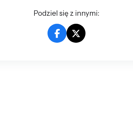
Podziel się z innymi: