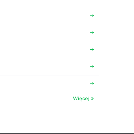
Więcej »