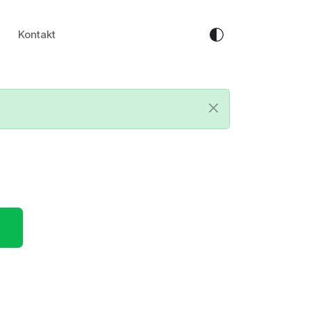
Kontakt