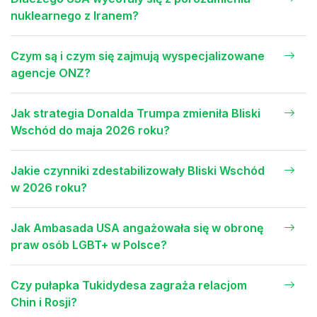
nuklearnego z Iranem?
Czym są i czym się zajmują wyspecjalizowane
agencje ONZ?
Jak strategia Donalda Trumpa zmieniła Bliski
Wschód do maja 2026 roku?
Jakie czynniki zdestabilizowały Bliski Wschód
w 2026 roku?
Jak Ambasada USA angażowała się w obronę
praw osób LGBT+ w Polsce?
Czy pułapka Tukidydesa zagraża relacjom
Chin i Rosji?