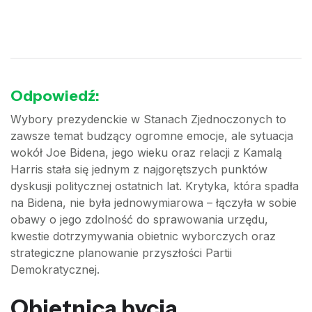
Odpowiedź:
Wybory prezydenckie w Stanach Zjednoczonych to
zawsze temat budzący ogromne emocje, ale sytuacja
wokół Joe Bidena, jego wieku oraz relacji z Kamalą
Harris stała się jednym z najgorętszych punktów
dyskusji politycznej ostatnich lat. Krytyka, która spadła
na Bidena, nie była jednowymiarowa – łączyła w sobie
obawy o jego zdolność do sprawowania urzędu,
kwestie dotrzymywania obietnic wyborczych oraz
strategiczne planowanie przyszłości Partii
Demokratycznej.
Obietnica bycia