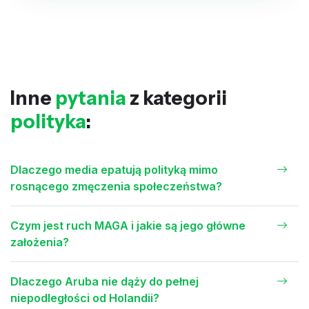
Inne
pytania
z kategorii
polityka
:
Dlaczego media epatują polityką mimo
rosnącego zmęczenia społeczeństwa?
Czym jest ruch MAGA i jakie są jego główne
założenia?
Dlaczego Aruba nie dąży do pełnej
niepodległości od Holandii?