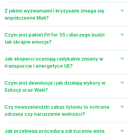
Z jakimi wyzwaniami i kryzysami zmaga się
współczesne Mali?
Czym jest pakiet Fit for 55 i dlaczego budzi
tak skrajne emocje?
Jak eksperci oceniają radykalne zmiany w
transporcie i energetyce UE?
Czym jest dewolucja i jak działają wybory w
Szkocji oraz Walii?
Czy nowozelandzki zakaz tytoniu to ochrona
zdrowia czy naruszenie wolności?
Jak przebiega procedura odrzucenia weta