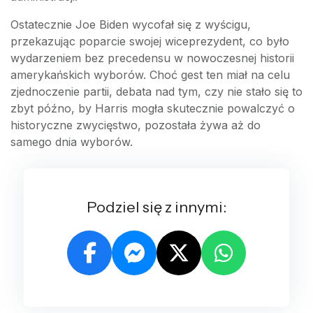
Ostatecznie Joe Biden wycofał się z wyścigu,
przekazując poparcie swojej wiceprezydent, co było
wydarzeniem bez precedensu w nowoczesnej historii
amerykańskich wyborów. Choć gest ten miał na celu
zjednoczenie partii, debata nad tym, czy nie stało się to
zbyt późno, by Harris mogła skutecznie powalczyć o
historyczne zwycięstwo, pozostała żywa aż do
samego dnia wyborów.
Podziel się z innymi: