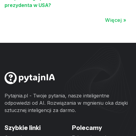
prezydenta w USA?
Więcej »
Pytajnia.pl - Twoje pytania, nasze inteligentne
odpowiedzi od AI. Rozwiązania w mgnieniu oka dzięki
sztucznej inteligencji za darmo.
Szybkie linki
Polecamy