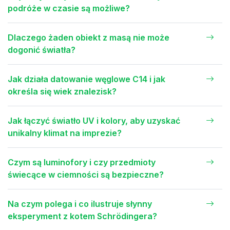
podróże w czasie są możliwe?
Dlaczego żaden obiekt z masą nie może
dogonić światła?
Jak działa datowanie węglowe C14 i jak
określa się wiek znalezisk?
Jak łączyć światło UV i kolory, aby uzyskać
unikalny klimat na imprezie?
Czym są luminofory i czy przedmioty
świecące w ciemności są bezpieczne?
Na czym polega i co ilustruje słynny
eksperyment z kotem Schrödingera?