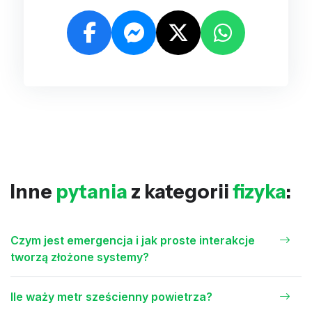
Inne
pytania
z kategorii
fizyka
:
Czym jest emergencja i jak proste interakcje
tworzą złożone systemy?
Ile waży metr sześcienny powietrza?