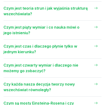
Czym jest teoria strun i jak wyjaśnia strukturę
wszechświata?
Czym jest piąty wymiar i co nauka mówi o
jego istnieniu?
Czym jest czas i dlaczego płynie tylko w
jednym kierunku?
Czym jest czwarty wymiar i dlaczego nie
możemy go zobaczyć?
Czy każda nasza decyzja tworzy nowy
wszechświat równoległy?
Czym są mosty Einsteina-Rosena i czy