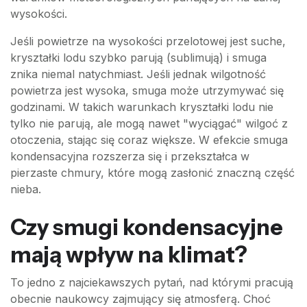
wysokości.
Jeśli powietrze na wysokości przelotowej jest suche,
kryształki lodu szybko parują (sublimują) i smuga
znika niemal natychmiast. Jeśli jednak wilgotność
powietrza jest wysoka, smuga może utrzymywać się
godzinami. W takich warunkach kryształki lodu nie
tylko nie parują, ale mogą nawet "wyciągać" wilgoć z
otoczenia, stając się coraz większe. W efekcie smuga
kondensacyjna rozszerza się i przekształca w
pierzaste chmury, które mogą zasłonić znaczną część
nieba.
Czy smugi kondensacyjne
mają wpływ na klimat?
To jedno z najciekawszych pytań, nad którymi pracują
obecnie naukowcy zajmujący się atmosferą. Choć