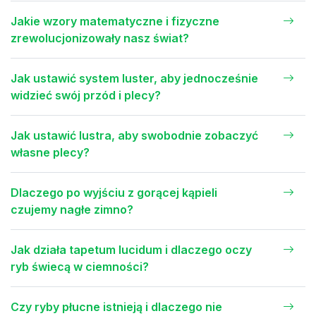
Jakie wzory matematyczne i fizyczne
zrewolucjonizowały nasz świat?
Jak ustawić system luster, aby jednocześnie
widzieć swój przód i plecy?
Jak ustawić lustra, aby swobodnie zobaczyć
własne plecy?
Dlaczego po wyjściu z gorącej kąpieli
czujemy nagłe zimno?
Jak działa tapetum lucidum i dlaczego oczy
ryb świecą w ciemności?
Czy ryby płucne istnieją i dlaczego nie