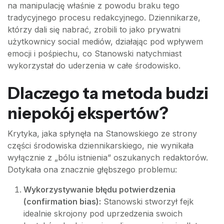
na manipulację właśnie z powodu braku tego
tradycyjnego procesu redakcyjnego. Dziennikarze,
którzy dali się nabrać, zrobili to jako prywatni
użytkownicy social mediów, działając pod wpływem
emocji i pośpiechu, co Stanowski natychmiast
wykorzystał do uderzenia w całe środowisko.
Dlaczego ta metoda budzi
niepokój ekspertów?
Krytyka, jaka spłynęła na Stanowskiego ze strony
części środowiska dziennikarskiego, nie wynikała
wyłącznie z „bólu istnienia” oszukanych redaktorów.
Dotykała ona znacznie głębszego problemu:
Wykorzystywanie błędu potwierdzenia
(confirmation bias):
Stanowski stworzył fejk
idealnie skrojony pod uprzedzenia swoich