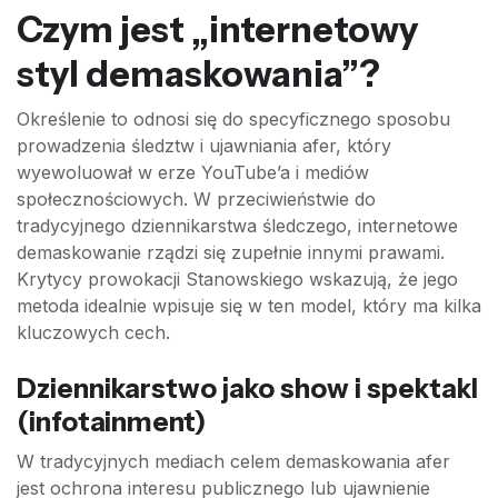
Czym jest „internetowy
styl demaskowania”?
Określenie to odnosi się do specyficznego sposobu
prowadzenia śledztw i ujawniania afer, który
wyewoluował w erze YouTube’a i mediów
społecznościowych. W przeciwieństwie do
tradycyjnego dziennikarstwa śledczego, internetowe
demaskowanie rządzi się zupełnie innymi prawami.
Krytycy prowokacji Stanowskiego wskazują, że jego
metoda idealnie wpisuje się w ten model, który ma kilka
kluczowych cech.
Dziennikarstwo jako show i spektakl
(infotainment)
W tradycyjnych mediach celem demaskowania afer
jest ochrona interesu publicznego lub ujawnienie