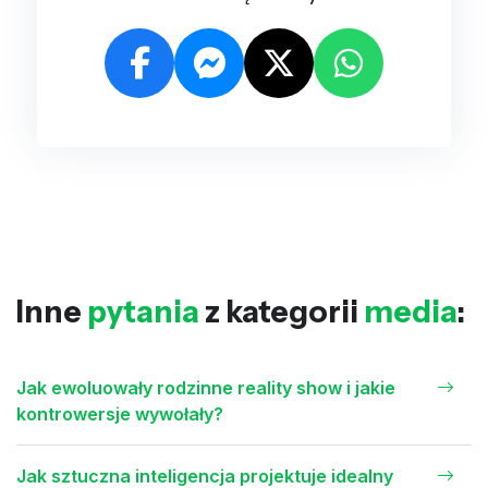
Inne
pytania
z kategorii
media
:
Jak ewoluowały rodzinne reality show i jakie
kontrowersje wywołały?
Jak sztuczna inteligencja projektuje idealny