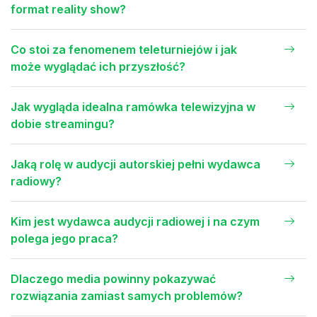
format reality show?
Co stoi za fenomenem teleturniejów i jak
może wyglądać ich przyszłość?
Jak wygląda idealna ramówka telewizyjna w
dobie streamingu?
Jaką rolę w audycji autorskiej pełni wydawca
radiowy?
Kim jest wydawca audycji radiowej i na czym
polega jego praca?
Dlaczego media powinny pokazywać
rozwiązania zamiast samych problemów?