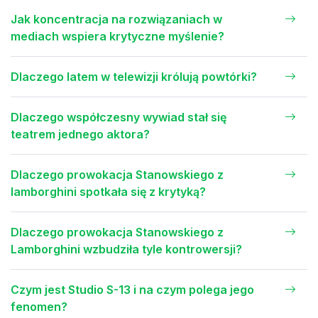
Jak koncentracja na rozwiązaniach w
mediach wspiera krytyczne myślenie?
Dlaczego latem w telewizji królują powtórki?
Dlaczego współczesny wywiad stał się
teatrem jednego aktora?
Dlaczego prowokacja Stanowskiego z
lamborghini spotkała się z krytyką?
Dlaczego prowokacja Stanowskiego z
Lamborghini wzbudziła tyle kontrowersji?
Czym jest Studio S-13 i na czym polega jego
fenomen?