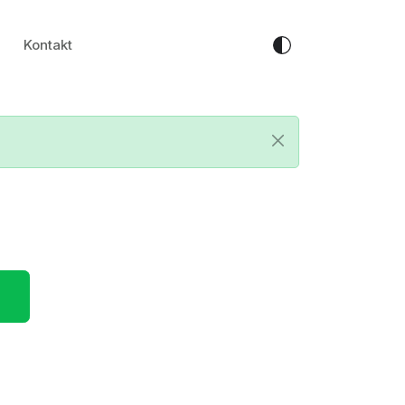
Kontakt