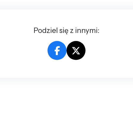
Podziel się z innymi: