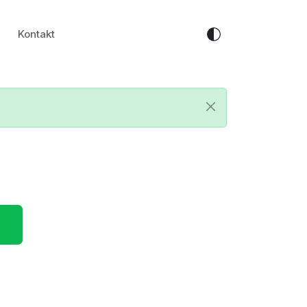
Kontakt