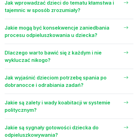
Jak wprowadzać dzieci do tematu kłamstwa i
tajemnic w sposób zrozumiały?
Jakie mogą być konsekwencje zaniedbania
procesu odpieluszkowania u dziecka?
Dlaczego warto bawić się z każdym i nie
wykluczać nikogo?
Jak wyjaśnić dzieciom potrzebę spania po
dobranocce i odrabiania zadań?
Jakie są zalety i wady koabitacji w systemie
politycznym?
Jakie są sygnały gotowości dziecka do
odpieluszkowywania?