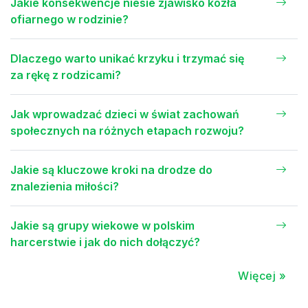
Jakie konsekwencje niesie zjawisko kozła
ofiarnego w rodzinie?
Dlaczego warto unikać krzyku i trzymać się
za rękę z rodzicami?
Jak wprowadzać dzieci w świat zachowań
społecznych na różnych etapach rozwoju?
Jakie są kluczowe kroki na drodze do
znalezienia miłości?
Jakie są grupy wiekowe w polskim
harcerstwie i jak do nich dołączyć?
Więcej »