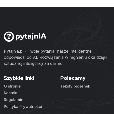
Pytajnia.pl - Twoje pytania, nasze inteligentne
odpowiedzi od AI. Rozwiązania w mgnieniu oka dzięki
sztucznej inteligencji za darmo.
Szybkie linki
Polecamy
O stronie
Teksty piosenek
Kontakt
Regulamin
Polityka Prywatności