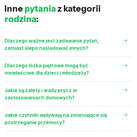
Inne
pytania
z kategorii
rodzina
:
Dlaczego ważne jest zadawanie pytań,
zamiast ślepo naśladować innych?
Dlaczego łóżka piętrowe mogą być
niewłaściwe dla dzieci i młodzieży?
Jakie są zalety i wady prycz w
zastosowaniach domowych?
Jakie czynniki wpływają na zmieniające się
postrzeganie przemocy?