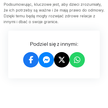
Podsumowując, kluczowe jest, aby dzieci zrozumiały,
że ich potrzeby są ważne i że mają prawo do odmowy.
Dzięki temu będą mogły rozwijać zdrowe relacje z
innymi i dbać o swoje granice.
Podziel się z innymi: