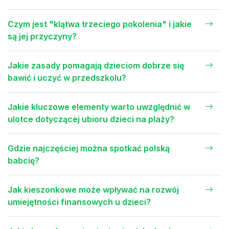
Czym jest "klątwa trzeciego pokolenia" i jakie
są jej przyczyny?
Jakie zasady pomagają dzieciom dobrze się
bawić i uczyć w przedszkolu?
Jakie kluczowe elementy warto uwzględnić w
ulotce dotyczącej ubioru dzieci na plaży?
Gdzie najczęściej można spotkać polską
babcię?
Jak kieszonkowe może wpływać na rozwój
umiejętności finansowych u dzieci?