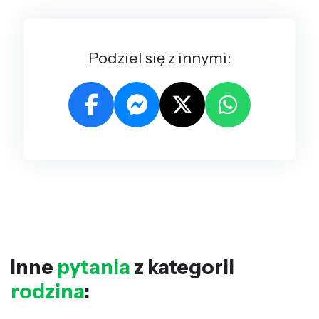
Podziel się z innymi:
Inne
pytania
z kategorii
rodzina
: