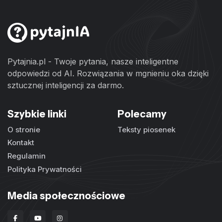
Pytajnia.pl - Twoje pytania, nasze inteligentne
odpowiedzi od AI. Rozwiązania w mgnieniu oka dzięki
sztucznej inteligencji za darmo.
Szybkie linki
Polecamy
O stronie
Teksty piosenek
Kontakt
Regulamin
Polityka Prywatności
Media społecznościowe