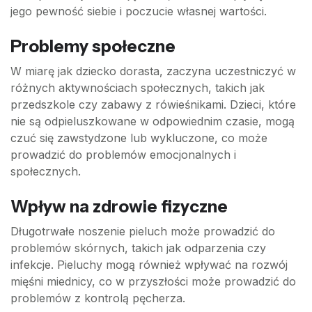
jego pewność siebie i poczucie własnej wartości.
Problemy społeczne
W miarę jak dziecko dorasta, zaczyna uczestniczyć w
różnych aktywnościach społecznych, takich jak
przedszkole czy zabawy z rówieśnikami. Dzieci, które
nie są odpieluszkowane w odpowiednim czasie, mogą
czuć się zawstydzone lub wykluczone, co może
prowadzić do problemów emocjonalnych i
społecznych.
Wpływ na zdrowie fizyczne
Długotrwałe noszenie pieluch może prowadzić do
problemów skórnych, takich jak odparzenia czy
infekcje. Pieluchy mogą również wpływać na rozwój
mięśni miednicy, co w przyszłości może prowadzić do
problemów z kontrolą pęcherza.