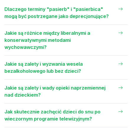
Dlaczego terminy "pasierb" i "pasierbica"
mogą być postrzegane jako deprecjonujące?
Jakie są różnice między liberalnymi a
konserwatywnymi metodami
wychowawczymi?
Jakie są zalety i wyzwania wesela
bezalkoholowego lub bez dzieci?
Jakie są zalety i wady opieki naprzemiennej
nad dzieckiem?
Jak skutecznie zachęcić dzieci do snu po
wieczornym programie telewizyjnym?