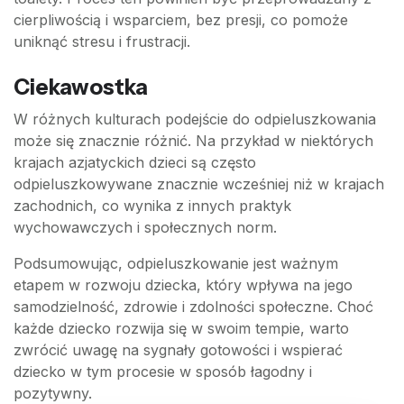
cierpliwością i wsparciem, bez presji, co pomoże
uniknąć stresu i frustracji.
Ciekawostka
W różnych kulturach podejście do odpieluszkowania
może się znacznie różnić. Na przykład w niektórych
krajach azjatyckich dzieci są często
odpieluszkowywane znacznie wcześniej niż w krajach
zachodnich, co wynika z innych praktyk
wychowawczych i społecznych norm.
Podsumowując, odpieluszkowanie jest ważnym
etapem w rozwoju dziecka, który wpływa na jego
samodzielność, zdrowie i zdolności społeczne. Choć
każde dziecko rozwija się w swoim tempie, warto
zwrócić uwagę na sygnały gotowości i wspierać
dziecko w tym procesie w sposób łagodny i
pozytywny.