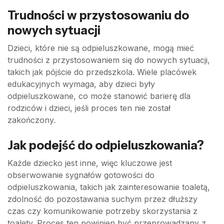
Trudności w przystosowaniu do
nowych sytuacji
Dzieci, które nie są odpieluszkowane, mogą mieć
trudności z przystosowaniem się do nowych sytuacji,
takich jak pójście do przedszkola. Wiele placówek
edukacyjnych wymaga, aby dzieci były
odpieluszkowane, co może stanowić barierę dla
rodziców i dzieci, jeśli proces ten nie został
zakończony.
Jak podejść do odpieluszkowania?
Każde dziecko jest inne, więc kluczowe jest
obserwowanie sygnałów gotowości do
odpieluszkowania, takich jak zainteresowanie toaletą,
zdolność do pozostawania suchym przez dłuższy
czas czy komunikowanie potrzeby skorzystania z
toalety. Proces ten powinien być przeprowadzany z