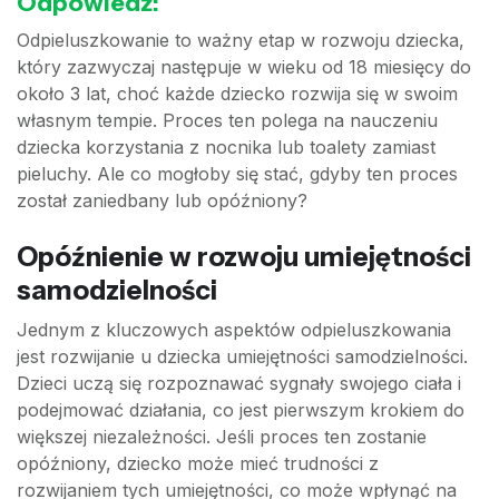
Odpowiedź:
Odpieluszkowanie to ważny etap w rozwoju dziecka,
który zazwyczaj następuje w wieku od 18 miesięcy do
około 3 lat, choć każde dziecko rozwija się w swoim
własnym tempie. Proces ten polega na nauczeniu
dziecka korzystania z nocnika lub toalety zamiast
pieluchy. Ale co mogłoby się stać, gdyby ten proces
został zaniedbany lub opóźniony?
Opóźnienie w rozwoju umiejętności
samodzielności
Jednym z kluczowych aspektów odpieluszkowania
jest rozwijanie u dziecka umiejętności samodzielności.
Dzieci uczą się rozpoznawać sygnały swojego ciała i
podejmować działania, co jest pierwszym krokiem do
większej niezależności. Jeśli proces ten zostanie
opóźniony, dziecko może mieć trudności z
rozwijaniem tych umiejętności, co może wpłynąć na