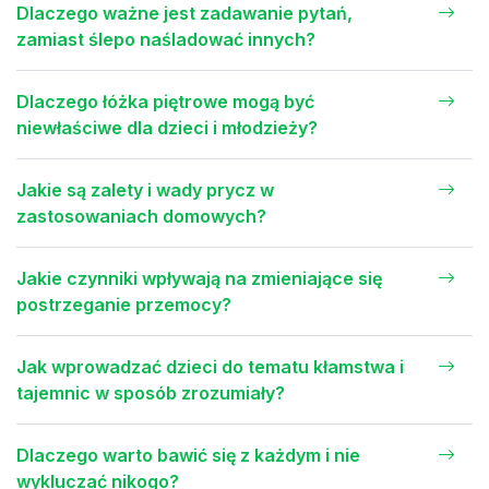
Dlaczego ważne jest zadawanie pytań,
zamiast ślepo naśladować innych?
Dlaczego łóżka piętrowe mogą być
niewłaściwe dla dzieci i młodzieży?
Jakie są zalety i wady prycz w
zastosowaniach domowych?
Jakie czynniki wpływają na zmieniające się
postrzeganie przemocy?
Jak wprowadzać dzieci do tematu kłamstwa i
tajemnic w sposób zrozumiały?
Dlaczego warto bawić się z każdym i nie
wykluczać nikogo?