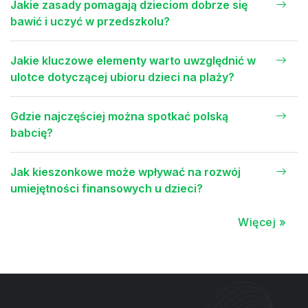
Jakie zasady pomagają dzieciom dobrze się
bawić i uczyć w przedszkolu?
Jakie kluczowe elementy warto uwzględnić w
ulotce dotyczącej ubioru dzieci na plaży?
Gdzie najczęściej można spotkać polską
babcię?
Jak kieszonkowe może wpływać na rozwój
umiejętności finansowych u dzieci?
Więcej »